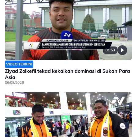
01:53
VIDEO TERKINI
Ziyad Zolkefli tekad kekalkan dominasi di Sukan Para
Asia
06/08/2026