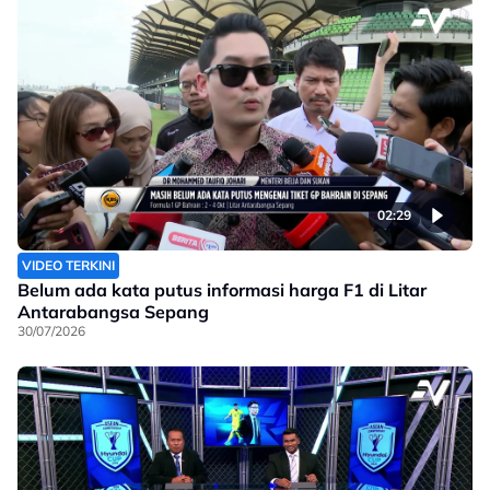
02:29
VIDEO TERKINI
Belum ada kata putus informasi harga F1 di Litar
Antarabangsa Sepang
30/07/2026