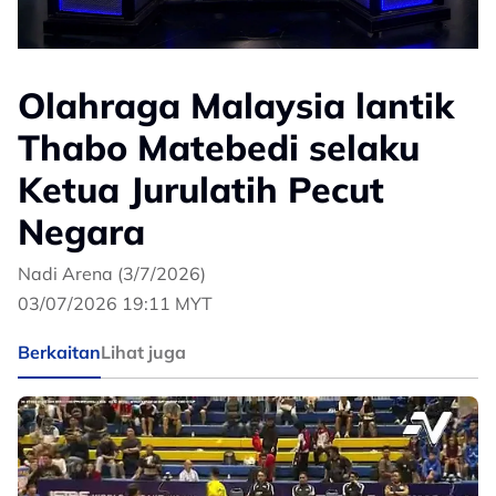
Olahraga Malaysia lantik
Thabo Matebedi selaku
Ketua Jurulatih Pecut
Negara
Nadi Arena (3/7/2026)
03/07/2026 19:11 MYT
Berkaitan
Lihat juga