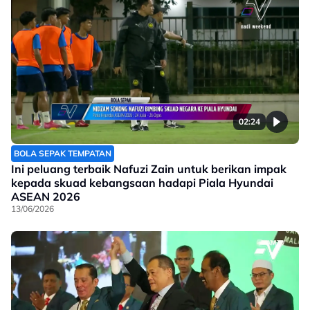
02:24
BOLA SEPAK TEMPATAN
Ini peluang terbaik Nafuzi Zain untuk berikan impak
kepada skuad kebangsaan hadapi Piala Hyundai
ASEAN 2026
13/06/2026