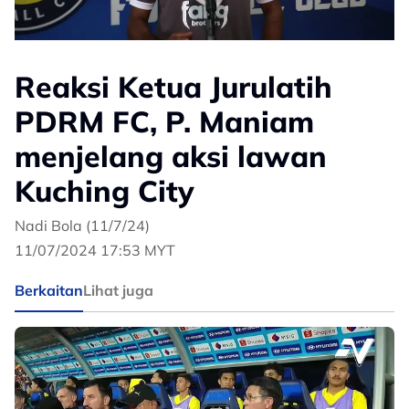
Reaksi Ketua Jurulatih
PDRM FC, P. Maniam
menjelang aksi lawan
Kuching City
Nadi Bola (11/7/24)
11/07/2024 17:53 MYT
Berkaitan
Lihat juga