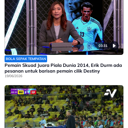
03:31
BOLA SEPAK TEMPATAN
Pemain Skuad Juara Piala Dunia 2014, Erik Durm ada
pesanan untuk barisan pemain cilik Destiny
19/06/2026