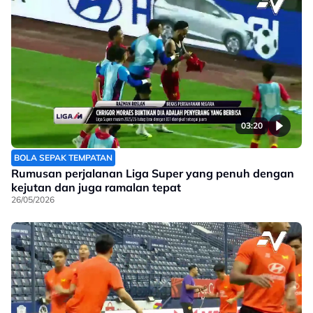
03:20
BOLA SEPAK TEMPATAN
Rumusan perjalanan Liga Super yang penuh dengan
kejutan dan juga ramalan tepat
26/05/2026