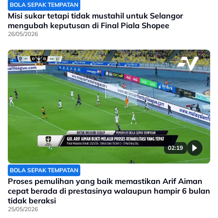
BOLA SEPAK TEMPATAN
Misi sukar tetapi tidak mustahil untuk Selangor
mengubah keputusan di Final Piala Shopee
26/05/2026
02:19
BOLA SEPAK TEMPATAN
Proses pemulihan yang baik memastikan Arif Aiman
cepat berada di prestasinya walaupun hampir 6 bulan
tidak beraksi
25/05/2026