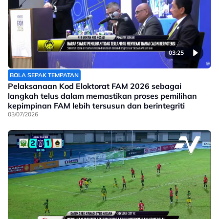
03:25
BOLA SEPAK TEMPATAN
Pelaksanaan Kod Eloktorat FAM 2026 sebagai
langkah telus dalam memastikan proses pemilihan
kepimpinan FAM lebih tersusun dan berintegriti
03/07/2026