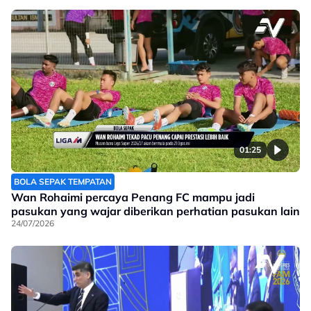
01:25
BOLA SEPAK TEMPATAN
Wan Rohaimi percaya Penang FC mampu jadi
pasukan yang wajar diberikan perhatian pasukan lain
24/07/2026