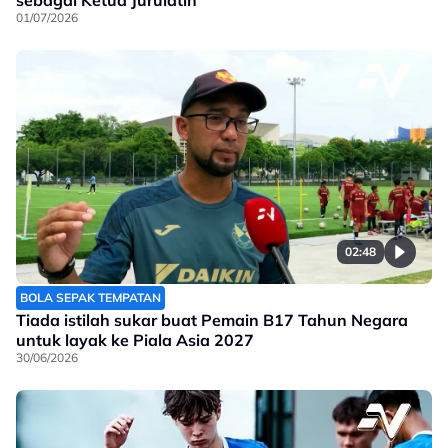
sebagai Ketua Jurulatih
01/07/2026
02:48
BOLA SEPAK TEMPATAN
Tiada istilah sukar buat Pemain B17 Tahun Negara
untuk layak ke Piala Asia 2027
30/06/2026