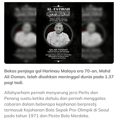
Bekas penjaga gol Harimau Malaya era 70-an, Mohd
Ali Osman, telah disahkan meninggal dunia pada 1.37
pagi tadi.
Allahyarham pernah menyarung jersi Perlis dan
Penang suatu ketika dahulu dan pernah menggalas
cabaran dalam beberapa kejohanan berprestij
termasuk Kejohanan Bola Sepak Pra-Olimpik di Seoul
pada tahun 1971 dan Pesta Bola Merdeka.