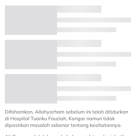
Difahamkan, Allahyarham sebelum ini telah ditidurkan
di Hospital Tuanku Fauziah, Kangar namun tidak
dipastikan masalah sebenar tentang kesihatannya.