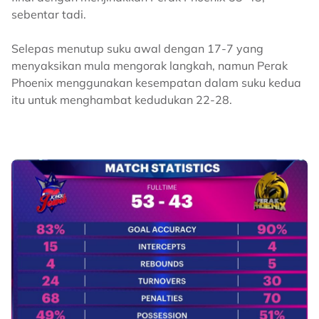
sebentar tadi.
Selepas menutup suku awal dengan 17-7 yang
menyaksikan mula mengorak langkah, namun Perak
Phoenix menggunakan kesempatan dalam suku kedua
itu untuk menghambat kedudukan 22-28.