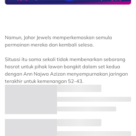
Namun, Johor Jewels memperkemaskan semula
permainan mereka dan kembali selesa.
Situasi itu sama sekali tidak membenarkan sebarang
hasrat untuk pihak lawan bangkit dalam set kedua
dengan Ann Najwa Azizan menyempurnakan jaringan
terakhir untuk kemenangan 52-43.