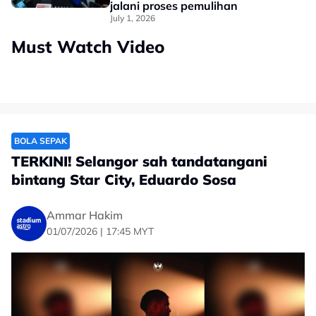
jalani proses pemulihan
July 1, 2026
Must Watch Video
BOLA SEPAK
TERKINI! Selangor sah tandatangani
bintang Star City, Eduardo Sosa
Ammar Hakim
01/07/2026 | 17:45 MYT