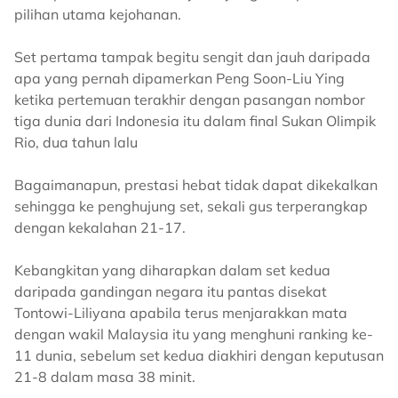
pilihan utama kejohanan.
Set pertama tampak begitu sengit dan jauh daripada
apa yang pernah dipamerkan Peng Soon-Liu Ying
ketika pertemuan terakhir dengan pasangan nombor
tiga dunia dari Indonesia itu dalam final Sukan Olimpik
Rio, dua tahun lalu
Bagaimanapun, prestasi hebat tidak dapat dikekalkan
sehingga ke penghujung set, sekali gus terperangkap
dengan kekalahan 21-17.
Kebangkitan yang diharapkan dalam set kedua
daripada gandingan negara itu pantas disekat
Tontowi-Liliyana apabila terus menjarakkan mata
dengan wakil Malaysia itu yang menghuni ranking ke-
11 dunia, sebelum set kedua diakhiri dengan keputusan
21-8 dalam masa 38 minit.