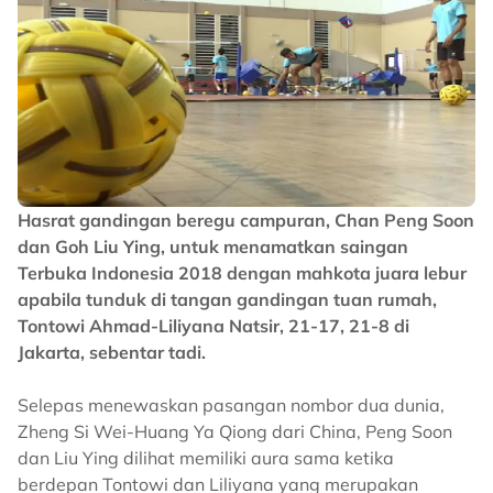
Hasrat gandingan beregu campuran, Chan Peng Soon
dan Goh Liu Ying, untuk menamatkan saingan
Terbuka Indonesia 2018 dengan mahkota juara lebur
apabila tunduk di tangan gandingan tuan rumah,
Tontowi Ahmad-Liliyana Natsir, 21-17, 21-8 di
Jakarta, sebentar tadi.
Selepas menewaskan pasangan nombor dua dunia,
Zheng Si Wei-Huang Ya Qiong dari China, Peng Soon
dan Liu Ying dilihat memiliki aura sama ketika
berdepan Tontowi dan Liliyana yang merupakan