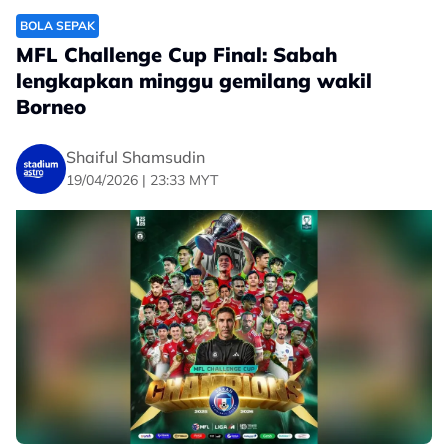
BOLA SEPAK
"Kami mendedikasikan kemenangan ini kepada
MFL Challenge Cup Final: Sabah
mendiang presiden kami sebelum ini, Mendiang
lengkapkan minggu gemilang wakil
Spencer Soo Kok Heng, dan juga buat Presiden kami
yang baru.
Borneo
"Untuk bekas Presiden kami, terima kasih kerana selalu
Shaiful Shamsudin
menolong kami, berikan sokongan dan mencari
19/04/2026 | 23:33 MYT
sumbangan, bantu kami dating ke sini dan mendapat
tempat tidur," kongsinya.
Sementara itu, perjalanan berliku perlu diharungi
mereka apabila di saat akhir terpaksa berdepan
kebangkitan wakil Sarawak, namun Sabah berjaya
cantas kebangkitan itu sekali gus bergelar juara.
"Kami datang dari jauh, kami kepenantan tetapi
apabila dapat merangkul pingat emas ini kami berasa
sangat lega." tambahnya.