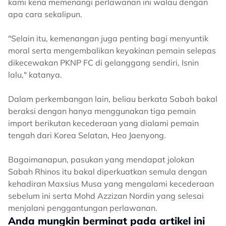
kami kena memenangi perlawanan ini walau dengan
apa cara sekalipun.
"Selain itu, kemenangan juga penting bagi menyuntik
moral serta mengembalikan keyakinan pemain selepas
dikecewakan PKNP FC di gelanggang sendiri, Isnin
lalu," katanya.
Dalam perkembangan lain, beliau berkata Sabah bakal
beraksi dengan hanya menggunakan tiga pemain
import berikutan kecederaan yang dialami pemain
tengah dari Korea Selatan, Heo Jaenyong.
Bagaimanapun, pasukan yang mendapat jolokan
Sabah Rhinos itu bakal diperkuatkan semula dengan
kehadiran Maxsius Musa yang mengalami kecederaan
sebelum ini serta Mohd Azzizan Nordin yang selesai
menjalani penggantungan perlawanan.
Anda mungkin berminat pada artikel ini