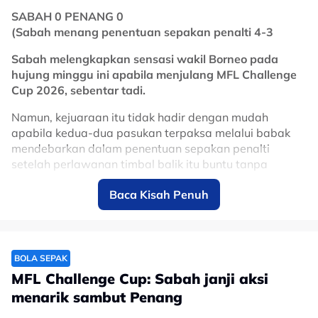
SABAH 0 PENANG 0
No node context available.
(Sabah menang penentuan sepakan penalti 4-3
Related Topics
Sabah melengkapkan sensasi wakil Borneo pada
#Tenpin Boling Orang Pekak Malaysia
#Sabah
hujung minggu ini apabila menjulang MFL Challenge
Cup 2026, sebentar tadi.
Namun, kejuaraan itu tidak hadir dengan mudah
apabila kedua-dua pasukan terpaksa melalui babak
mendebarkan dalam penentuan sepakan penalti
setelah perlawanan timbal balik itu buntu tanpa
jaringan sesudah aksi di Stadium Likas berlanjutan
Baca Kisah Penuh
dalam tambahan masa.
Bibit awal kekecewaan Harimau Kumbang mula
tergambar sebaik penyepak pertama, Stefano Brundo
yang turut menggalas tanggungjawab sebagai kapten
BOLA SEPAK
ditepis oleh penjaga Sang Badak, Damien Lee, sambil
MFL Challenge Cup: Sabah janji aksi
Ramadhan Hamid turut bertindak cemerlang menguis
menarik sambut Penang
dua rembatan dua tuan rumah.