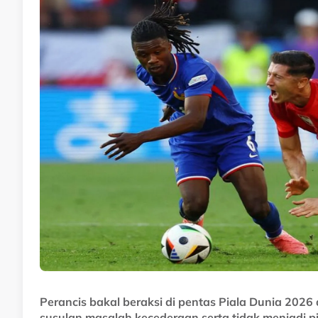
Perancis bakal beraksi di pentas Piala Dunia 202
susulan masalah kecederaan serta tidak menjadi pi