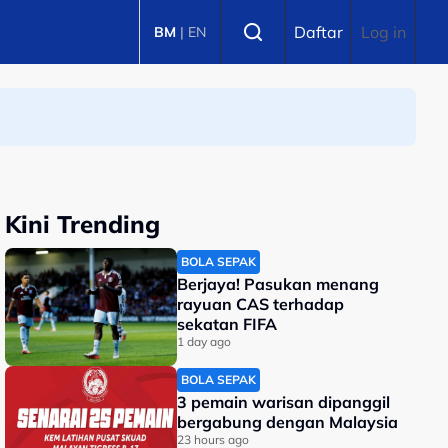
Select language
Daftar
Log in
BM
|
EN
Kini Trending
BOLA SEPAK
Berjaya! Pasukan menang
rayuan CAS terhadap
sekatan FIFA
1 day ago
BOLA SEPAK
3 pemain warisan dipanggil
bergabung dengan Malaysia
23 hours ago