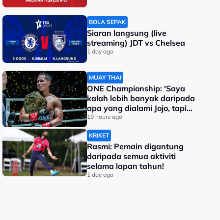
BOLA SEPAK
Siaran langsung (live
streaming) JDT vs Chelsea
1 day ago
MUAY THAI
ONE Championship: 'Saya
kalah lebih banyak daripada
apa yang dialami Jojo, tapi
saya jadi juara dunia'
19 hours ago
KRIKET
Rasmi: Pemain digantung
daripada semua aktiviti
selama lapan tahun!
1 day ago