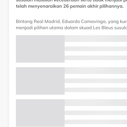
telah menyenaraikan 26 pemain akhir pilihannya.
Bintang Real Madrid, Eduardo Camavinga, yang kur
menjadi pilihan utama dalam skuad Les Bleus susul