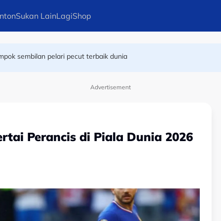
nton
Sukan Lain
Lagi
Shop
nish Iftikhar
ompok sembilan pelari pecut terbaik dunia
Advertisement
rtai Perancis di Piala Dunia 2026