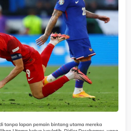
6 di tanpa lapan pemain bintang utama mereka
lihan Utama ketua jurulatih, Didier Deschamps, yang