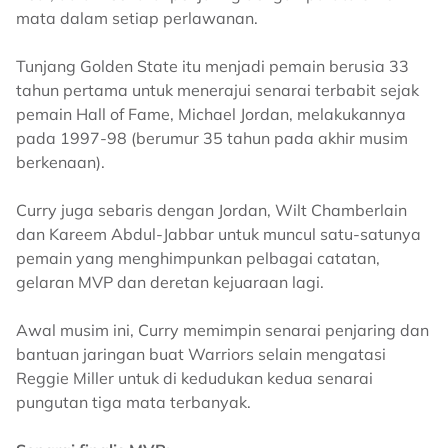
mata dalam setiap perlawanan.
Tunjang Golden State itu menjadi pemain berusia 33
tahun pertama untuk menerajui senarai terbabit sejak
pemain Hall of Fame, Michael Jordan, melakukannya
pada 1997-98 (berumur 35 tahun pada akhir musim
berkenaan).
Curry juga sebaris dengan Jordan, Wilt Chamberlain
dan Kareem Abdul-Jabbar untuk muncul satu-satunya
pemain yang menghimpunkan pelbagai catatan,
gelaran MVP dan deretan kejuaraan lagi.
Awal musim ini, Curry memimpin senarai penjaring dan
bantuan jaringan buat Warriors selain mengatasi
Reggie Miller untuk di kedudukan kedua senarai
pungutan tiga mata terbanyak.