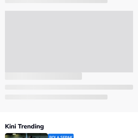
Kini Trending
BOLA SEPAK