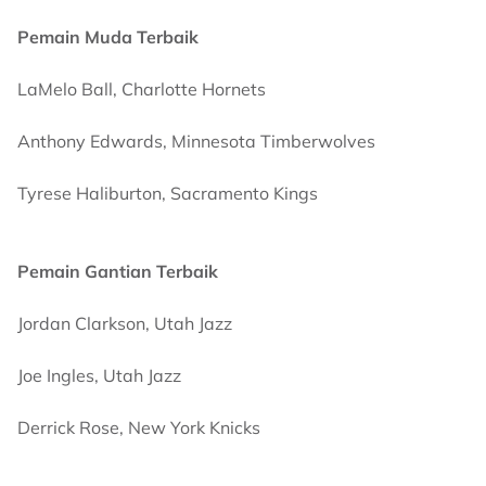
Pemain Muda Terbaik
LaMelo Ball, Charlotte Hornets
Anthony Edwards, Minnesota Timberwolves
Tyrese Haliburton, Sacramento Kings
Pemain Gantian Terbaik
Jordan Clarkson, Utah Jazz
Joe Ingles, Utah Jazz
Derrick Rose, New York Knicks