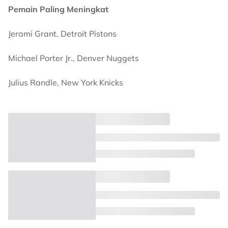
Pemain Paling Meningkat
Jerami Grant, Detroit Pistons
Michael Porter Jr., Denver Nuggets
Julius Randle, New York Knicks