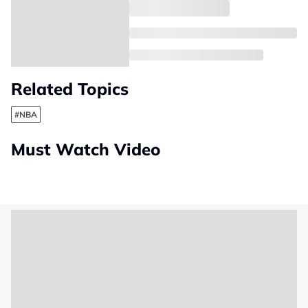
Related Topics
#NBA
Must Watch Video