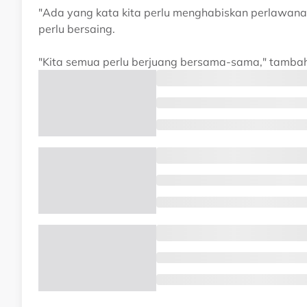
"Ada yang kata kita perlu menghabiskan perlawanan 
perlu bersaing.
"Kita semua perlu berjuang bersama-sama," tamba