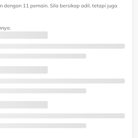
dengan 11 pemain. Sila bersikap adil, tetapi juga
hnya.