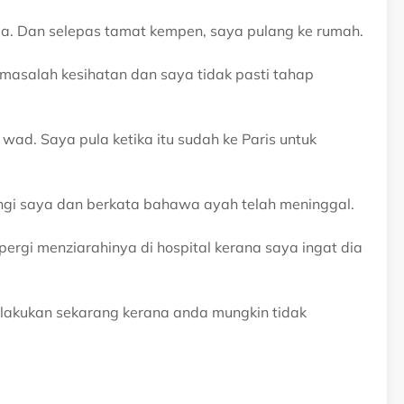
a. Dan selepas tamat kempen, saya pulang ke rumah.
masalah kesihatan dan saya tidak pasti tahap
wad. Saya pula ketika itu sudah ke Paris untuk
ngi saya dan berkata bahawa ayah telah meninggal.
ergi menziarahinya di hospital kerana saya ingat dia
 lakukan sekarang kerana anda mungkin tidak