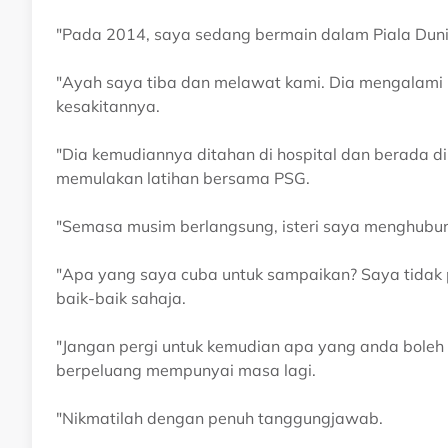
"Pada 2014, saya sedang bermain dalam Piala Duni
"Ayah saya tiba dan melawat kami. Dia mengalami 
kesakitannya.
"Dia kemudiannya ditahan di hospital dan berada di 
memulakan latihan bersama PSG.
"Semasa musim berlangsung, isteri saya menghubu
"Apa yang saya cuba untuk sampaikan? Saya tidak p
baik-baik sahaja.
"Jangan pergi untuk kemudian apa yang anda boleh
berpeluang mempunyai masa lagi.
"Nikmatilah dengan penuh tanggungjawab.