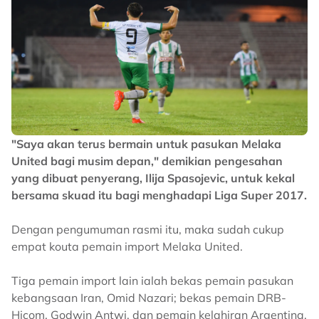
"Saya akan terus bermain untuk pasukan Melaka
United bagi musim depan," demikian pengesahan
yang dibuat penyerang, Ilija Spasojevic, untuk kekal
bersama skuad itu bagi menghadapi Liga Super 2017.
Dengan pengumuman rasmi itu, maka sudah cukup
empat kouta pemain import Melaka United.
Tiga pemain import lain ialah bekas pemain pasukan
kebangsaan Iran, Omid Nazari; bekas pemain DRB-
Hicom, Godwin Antwi, dan pemain kelahiran Argentina,