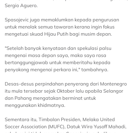
Sergio Aguero.
Spasojevic juga memaklumkan kepada pengurusan
untuk menolak semua tawaran kerana ingin fokus
mengetuai skuad Hijau Putih bagi musim depan.
"Setelah banyak kenyataan dan spekulasi palsu
mengenai masa depan saya, maka saya rasa
bertanggungjawab untuk memberitahu kepada
penyokong mengenai perkara ini," tambahnya.
Desas-desus perpindahan penyerang dari Montenegro
itu mula tersebar sejak Oktober lalu apabila Selangor
dan Pahang mengatakan berminat untuk
menggunakan khidmatnya.
Sementara itu, Timbalan Presiden, Melaka United
Soccer Association (MUFC), Datuk Wira Yusoff Mahadi,