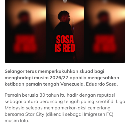
Selangor terus memperkukuhkan skuad bagi
menghadapi musim 2026/27 apabila mengesahkan
ketibaan pemain tengah Venezuela, Eduardo Sosa.
Pemain berusia 30 tahun itu hadir dengan reputasi
sebagai antara perancang tengah paling kreatif di Liga
Malaysia selepas mempamerkan aksi cemerlang
bersama Star City (dikenali sebagai Imigresen FC)
musim lalu.