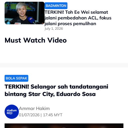
BADMINTON
TERKINI! Toh Ee Wei selamat
jalani pembedahan ACL, fokus
jalani proses pemulihan
July 1, 2026
Must Watch Video
BOLA SEPAK
TERKINI! Selangor sah tandatangani
bintang Star City, Eduardo Sosa
Ammar Hakim
01/07/2026 | 17:45 MYT