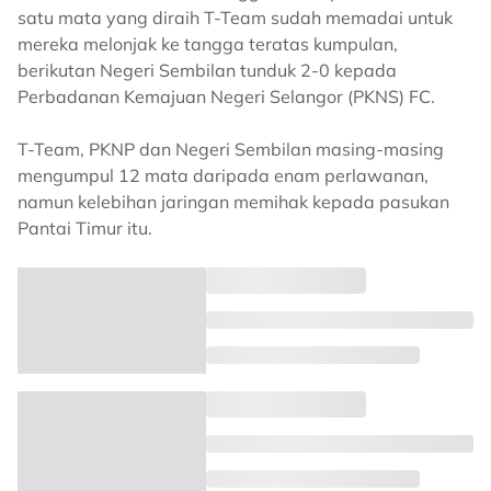
satu mata yang diraih T-Team sudah memadai untuk
mereka melonjak ke tangga teratas kumpulan,
berikutan Negeri Sembilan tunduk 2-0 kepada
Perbadanan Kemajuan Negeri Selangor (PKNS) FC.
T-Team, PKNP dan Negeri Sembilan masing-masing
mengumpul 12 mata daripada enam perlawanan,
namun kelebihan jaringan memihak kepada pasukan
Pantai Timur itu.