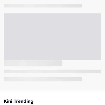
Kini Trending