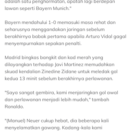
adalah satu penghormatan, apatah lagi berdepan
lawan seperti Bayern Munich."
Bayern mendahului 1-0 memasuki masa rehat dan
seharusnya menggandakan jaringan sebelum
berakhirnya babak pertama apabila Arturo Vidal gagal
menyempurnakan sepakan penalti.
Madrid bingkas bangkit dan kad merah yang
dilayangkan terhadap Javi Martinez memudahkan
skuad kendalian Zinedine Zidane untuk meledak gol
kedua 13 minit sebelum berakhirnya perlawanan.
"Saya sangat gembira, kami menjaringkan gol awal
dan perlawanan menjadi lebih mudah," tambah
Ronaldo.
"(Manuel) Neuer cukup hebat, dia beberapa kali
menyelamatkan gawang. Kadang-kala kami