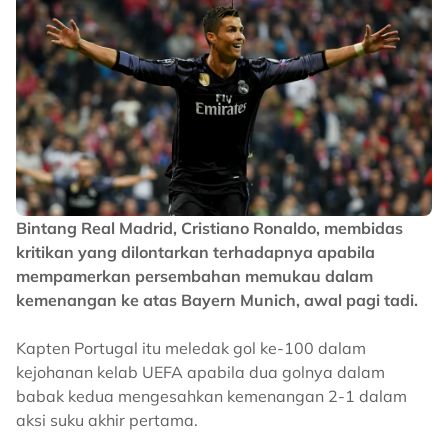
Bintang Real Madrid, Cristiano Ronaldo, membidas
kritikan yang dilontarkan terhadapnya apabila
mempamerkan persembahan memukau dalam
kemenangan ke atas Bayern Munich, awal pagi tadi.
Kapten Portugal itu meledak gol ke-100 dalam
kejohanan kelab UEFA apabila dua golnya dalam
babak kedua mengesahkan kemenangan 2-1 dalam
aksi suku akhir pertama.