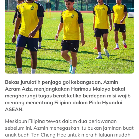
Bekas jurulatih penjaga gol kebangsaan, Azmin
Azram Aziz, menjangkakan Harimau Malaya bakal
mengharungi tugas berat ketika berdepan misi wajib
menang menentang Filipina dalam Piala Hyundai
ASEAN.
Meskipun Filipina tewas dalam dua perlawanan
sebelum ini, Azmin menegaskan itu bukan jaminan buat
anak buah Tan Cheng Hoe untuk meraih laluan mudah