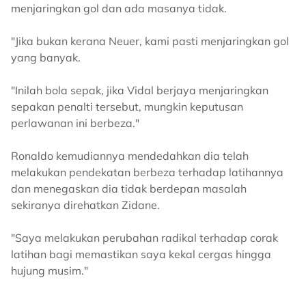
menjaringkan gol dan ada masanya tidak.
"Jika bukan kerana Neuer, kami pasti menjaringkan gol
yang banyak.
"Inilah bola sepak, jika Vidal berjaya menjaringkan
sepakan penalti tersebut, mungkin keputusan
perlawanan ini berbeza."
Ronaldo kemudiannya mendedahkan dia telah
melakukan pendekatan berbeza terhadap latihannya
dan menegaskan dia tidak berdepan masalah
sekiranya direhatkan Zidane.
"Saya melakukan perubahan radikal terhadap corak
latihan bagi memastikan saya kekal cergas hingga
hujung musim."