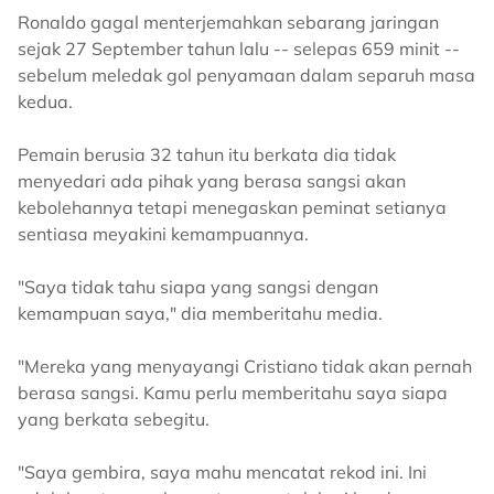
Ronaldo gagal menterjemahkan sebarang jaringan
sejak 27 September tahun lalu -- selepas 659 minit --
sebelum meledak gol penyamaan dalam separuh masa
kedua.
Pemain berusia 32 tahun itu berkata dia tidak
menyedari ada pihak yang berasa sangsi akan
kebolehannya tetapi menegaskan peminat setianya
sentiasa meyakini kemampuannya.
"Saya tidak tahu siapa yang sangsi dengan
kemampuan saya," dia memberitahu media.
"Mereka yang menyayangi Cristiano tidak akan pernah
berasa sangsi. Kamu perlu memberitahu saya siapa
yang berkata sebegitu.
"Saya gembira, saya mahu mencatat rekod ini. Ini