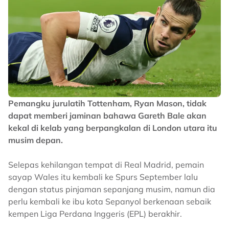
Pemangku jurulatih Tottenham, Ryan Mason, tidak
dapat memberi jaminan bahawa Gareth Bale akan
kekal di kelab yang berpangkalan di London utara itu
musim depan.
Selepas kehilangan tempat di Real Madrid, pemain
sayap Wales itu kembali ke Spurs September lalu
dengan status pinjaman sepanjang musim, namun dia
perlu kembali ke ibu kota Sepanyol berkenaan sebaik
kempen Liga Perdana Inggeris (EPL) berakhir.