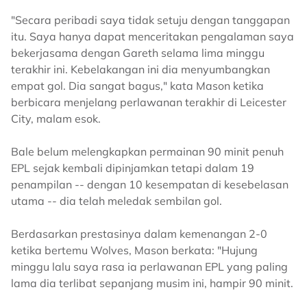
"Secara peribadi saya tidak setuju dengan tanggapan
itu. Saya hanya dapat menceritakan pengalaman saya
bekerjasama dengan Gareth selama lima minggu
terakhir ini. Kebelakangan ini dia menyumbangkan
empat gol. Dia sangat bagus," kata Mason ketika
berbicara menjelang perlawanan terakhir di Leicester
City, malam esok.
Bale belum melengkapkan permainan 90 minit penuh
EPL sejak kembali dipinjamkan tetapi dalam 19
penampilan -- dengan 10 kesempatan di kesebelasan
utama -- dia telah meledak sembilan gol.
Berdasarkan prestasinya dalam kemenangan 2-0
ketika bertemu Wolves, Mason berkata: "Hujung
minggu lalu saya rasa ia perlawanan EPL yang paling
lama dia terlibat sepanjang musim ini, hampir 90 minit.