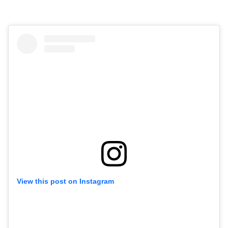
View this post on Instagram