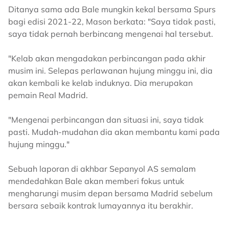
Ditanya sama ada Bale mungkin kekal bersama Spurs
bagi edisi 2021-22, Mason berkata: "Saya tidak pasti,
saya tidak pernah berbincang mengenai hal tersebut.
"Kelab akan mengadakan perbincangan pada akhir
musim ini. Selepas perlawanan hujung minggu ini, dia
akan kembali ke kelab induknya. Dia merupakan
pemain Real Madrid.
"Mengenai perbincangan dan situasi ini, saya tidak
pasti. Mudah-mudahan dia akan membantu kami pada
hujung minggu."
Sebuah laporan di akhbar Sepanyol AS semalam
mendedahkan Bale akan memberi fokus untuk
mengharungi musim depan bersama Madrid sebelum
bersara sebaik kontrak lumayannya itu berakhir.