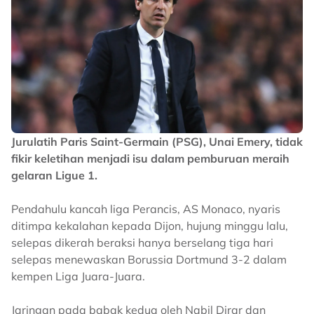
Jurulatih Paris Saint-Germain (PSG), Unai Emery, tidak
fikir keletihan menjadi isu dalam pemburuan meraih
gelaran Ligue 1.
Pendahulu kancah liga Perancis, AS Monaco, nyaris
ditimpa kekalahan kepada Dijon, hujung minggu lalu,
selepas dikerah beraksi hanya berselang tiga hari
selepas menewaskan Borussia Dortmund 3-2 dalam
kempen Liga Juara-Juara.
Jaringan pada babak kedua oleh Nabil Dirar dan