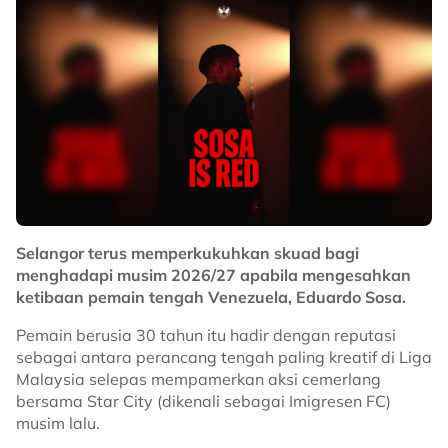
Selangor terus memperkukuhkan skuad bagi
menghadapi musim 2026/27 apabila mengesahkan
ketibaan pemain tengah Venezuela, Eduardo Sosa.
Pemain berusia 30 tahun itu hadir dengan reputasi
sebagai antara perancang tengah paling kreatif di Liga
Malaysia selepas mempamerkan aksi cemerlang
bersama Star City (dikenali sebagai Imigresen FC)
musim lalu.