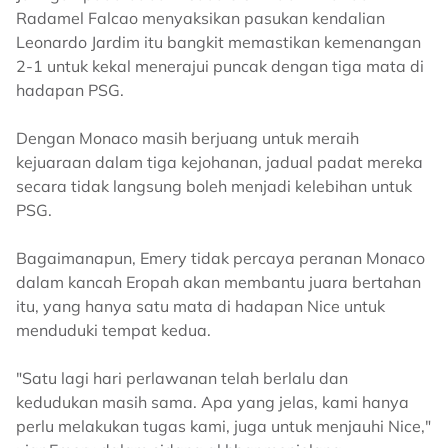
Radamel Falcao menyaksikan pasukan kendalian
Leonardo Jardim itu bangkit memastikan kemenangan
2-1 untuk kekal menerajui puncak dengan tiga mata di
hadapan PSG.
Dengan Monaco masih berjuang untuk meraih
kejuaraan dalam tiga kejohanan, jadual padat mereka
secara tidak langsung boleh menjadi kelebihan untuk
PSG.
Bagaimanapun, Emery tidak percaya peranan Monaco
dalam kancah Eropah akan membantu juara bertahan
itu, yang hanya satu mata di hadapan Nice untuk
menduduki tempat kedua.
"Satu lagi hari perlawanan telah berlalu dan
kedudukan masih sama. Apa yang jelas, kami hanya
perlu melakukan tugas kami, juga untuk menjauhi Nice,"