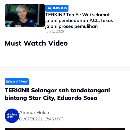
BADMINTON
TERKINI! Toh Ee Wei selamat
jalani pembedahan ACL, fokus
jalani proses pemulihan
July 1, 2026
Must Watch Video
BOLA SEPAK
TERKINI! Selangor sah tandatangani
bintang Star City, Eduardo Sosa
Ammar Hakim
01/07/2026 | 17:45 MYT