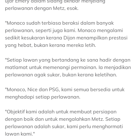
ujar Emery dalam sidang akhbar menjelang
perlawanan dengan Metz, esok.
"Monaco sudah terbiasa beraksi dalam banyak
perlawanan, seperti juga kami. Monaco mengalami
sedikit kesukaran kerana Dijon menampilkan prestasi
yang hebat, bukan kerana mereka letih.
"Setiap lawan yang bertandang ke sana hadir dengan
matlamat untuk memenangi permainan. Ia menjadikan
perlawanan agak sukar, bukan kerana keletihan.
"Monaco, Nice dan PSG, kami semua bersedia untuk
menghadapi setiap perlawanan.
"Objektif kami adalah untuk membuat persiapan
dengan baik dan untuk mengalahkan Metz. Setiap
perlawanan adalah sukar, kami perlu menghormati
lawan kami."