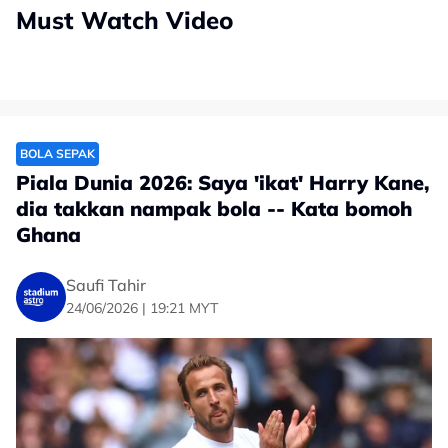
Must Watch Video
BOLA SEPAK
Piala Dunia 2026: Saya 'ikat' Harry Kane,
dia takkan nampak bola -- Kata bomoh
Ghana
Saufi Tahir
24/06/2026 | 19:21 MYT