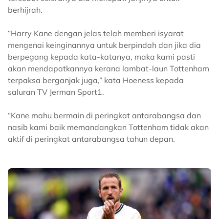
berhijrah.
“Harry Kane dengan jelas telah memberi isyarat
mengenai keinginannya untuk berpindah dan jika dia
berpegang kepada kata-katanya, maka kami pasti
akan mendapatkannya kerana lambat-laun Tottenham
terpaksa berganjak juga,” kata Hoeness kepada
saluran TV Jerman Sport1.
“Kane mahu bermain di peringkat antarabangsa dan
nasib kami baik memandangkan Tottenham tidak akan
aktif di peringkat antarabangsa tahun depan.