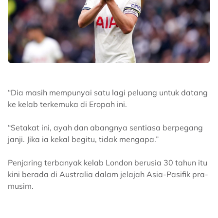
“Dia masih mempunyai satu lagi peluang untuk datang
ke kelab terkemuka di Eropah ini.
“Setakat ini, ayah dan abangnya sentiasa berpegang
janji. Jika ia kekal begitu, tidak mengapa.”
Penjaring terbanyak kelab London berusia 30 tahun itu
kini berada di Australia dalam jelajah Asia-Pasifik pra-
musim.