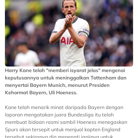
Harry Kane telah "memberi isyarat jelas" mengenai
keputusannya untuk meninggalkan Tottenham dan
menyertai Bayern Munich, menurut Presiden
Kehormat Bayern, Uli Hoeness.
Kane telah menarik minat daripada Bayern dengan
laporan mengatakan juara Bundesliga itu telah
membuat bidaan rasmi sambil Hoeness menegaskan
Spurs akan tersepit untuk menjual kapten England
tersebut sekiranya dia menepati janjinya untuk