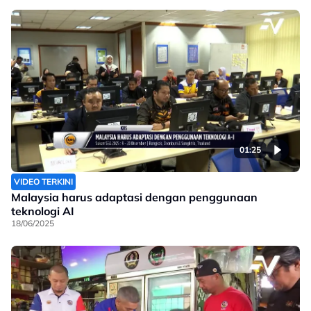
01:25
VIDEO TERKINI
Malaysia harus adaptasi dengan penggunaan
teknologi AI
18/06/2025