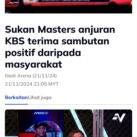
Sukan Masters anjuran
KBS terima sambutan
positif daripada
masyarakat
Nadi Arena (21/11/24)
21/11/2024 21:05 MYT
Berkaitan
Lihat juga