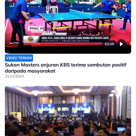
02:05
VIDEO TERKINI
Sukan Masters anjuran KBS terima sambutan positif
daripada masyarakat
21/11/2024