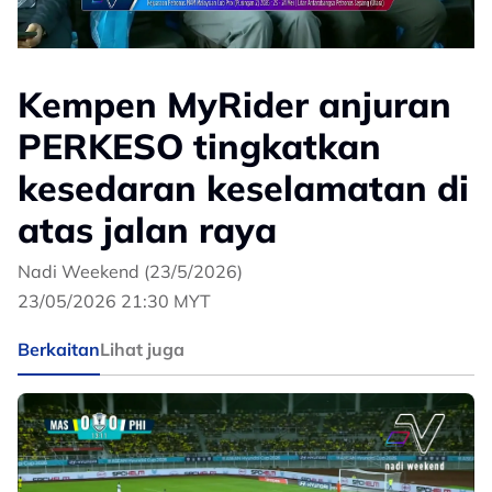
Kempen MyRider anjuran
PERKESO tingkatkan
kesedaran keselamatan di
atas jalan raya
Nadi Weekend (23/5/2026)
23/05/2026 21:30 MYT
Berkaitan
Lihat juga