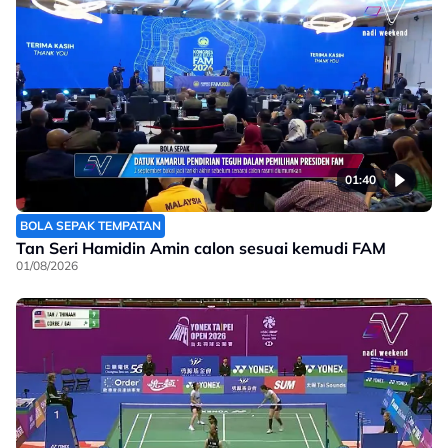
01:40
BOLA SEPAK TEMPATAN
Tan Seri Hamidin Amin calon sesuai kemudi FAM
01/08/2026