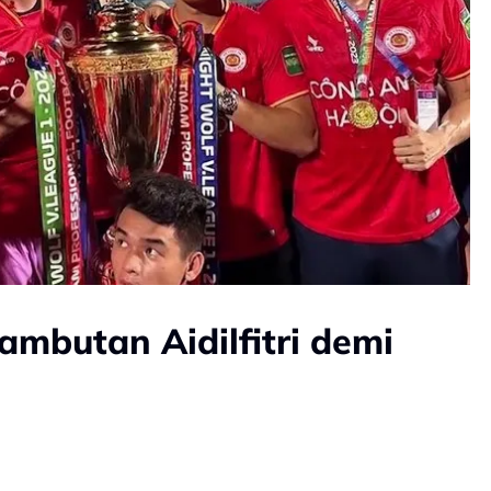
mbutan Aidilfitri demi