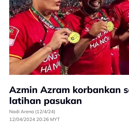
Azmin Azram korbankan sa
latihan pasukan
Nadi Arena (12/4/24)
12/04/2024 20:26 MYT