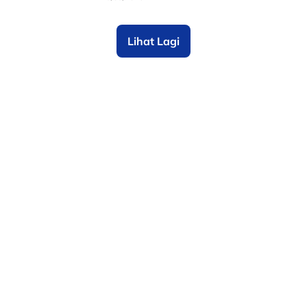
Lihat Lagi