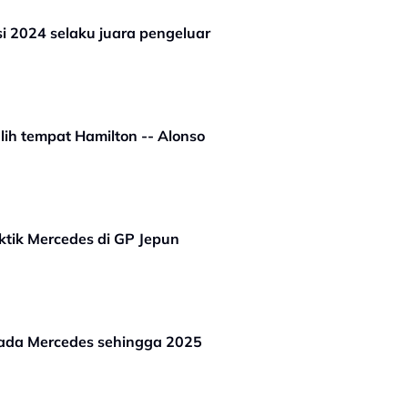
i 2024 selaku juara pengeluar
alih tempat Hamilton -- Alonso
ktik Mercedes di GP Jepun
pada Mercedes sehingga 2025