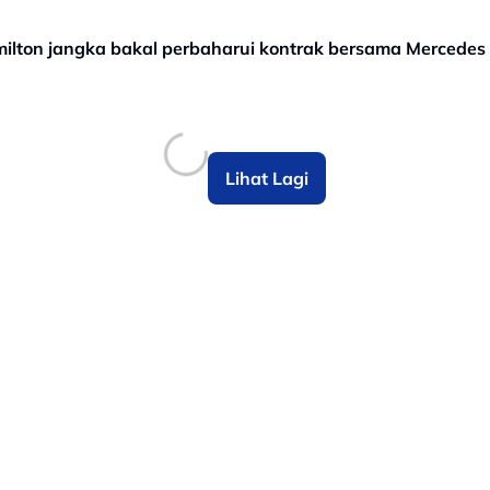
Hamilton jangka bakal perbaharui kontrak bersama Mercedes
Lihat Lagi