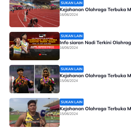
SUKAN LAIN
Kejohanan Olahraga Terbuka M
16/06/2024
SUKAN LAIN
Info siaran Nadi Terkini Olah
16/06/2024
SUKAN LAIN
Kejohanan Olahraga Terbuka Ma
15/06/2024
SUKAN LAIN
Kejohanan Olahraga Terbuka Ma
15/06/2024