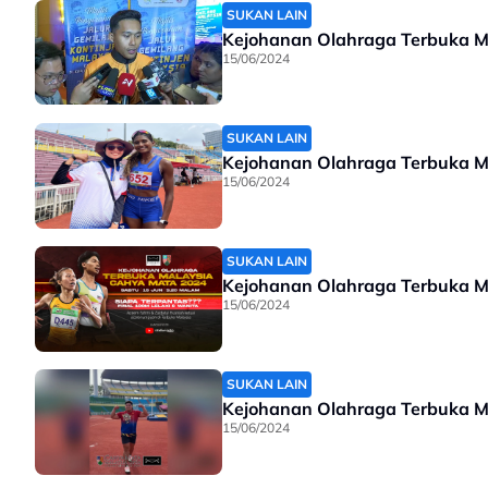
SUKAN LAIN
Kejohanan Olahraga Terbuka Mal
15/06/2024
SUKAN LAIN
Kejohanan Olahraga Terbuka Ma
15/06/2024
SUKAN LAIN
Kejohanan Olahraga Terbuka Ma
15/06/2024
SUKAN LAIN
Kejohanan Olahraga Terbuka Ma
15/06/2024