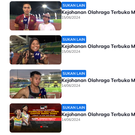
SUKAN LAIN
Kejohanan Olahraga Terbuka M
15/06/2024
SUKAN LAIN
Kejohanan Olahraga Terbuka Ma
15/06/2024
SUKAN LAIN
Kejohanan Olahraga Terbuka Ma
14/06/2024
SUKAN LAIN
Kejohanan Olahraga Terbuka Ma
14/06/2024