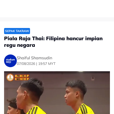
SEPAK TAKRAW
Piala Raja Thai: Filipina hancur impian
regu negara
Shaiful Shamsudin
07/08/2026 | 19:57 MYT