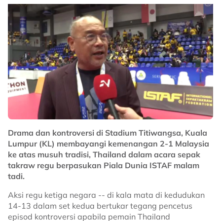
Drama dan kontroversi di Stadium Titiwangsa, Kuala
Lumpur (KL) membayangi kemenangan 2-1 Malaysia
ke atas musuh tradisi, Thailand dalam acara sepak
takraw regu berpasukan Piala Dunia ISTAF malam
tadi.
Aksi regu ketiga negara -- di kala mata di kedudukan
14-13 dalam set kedua bertukar tegang pencetus
episod kontroversi apabila pemain Thailand