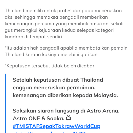
Thailand memilih untuk protes daripada meneruskan
aksi sehingga memaksa pengadil memberikan
kemenangan percuma yang memihak pasukan, sekali
gus merangkul kejuaraan kedua selepas kategori
kuadran di tempat sendiri.
"Itu adalah hak pengadil apabila membatalkan pemain
Thailand kerana kakinya melebihi garisan.
"Keputusan tersebut tidak boleh dicabar.
Setelah keputusan dibuat Thailand
enggan meneruskan permainan,
kemenangan diberikan kepada Malaysia.
Saksikan siaran langsung di Astro Arena,
Astro ONE & Sooka. 📺
#TMISTAFSepakTakrawWorldCup