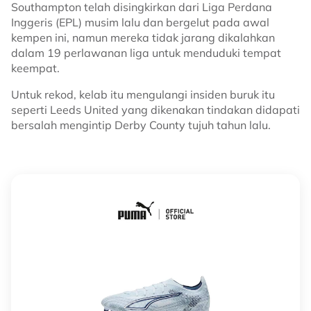
Southampton telah disingkirkan dari Liga Perdana
Inggeris (EPL) musim lalu dan bergelut pada awal
kempen ini, namun mereka tidak jarang dikalahkan
dalam 19 perlawanan liga untuk menduduki tempat
keempat.
Untuk rekod, kelab itu mengulangi insiden buruk itu
seperti Leeds United yang dikenakan tindakan didapati
bersalah mengintip Derby County tujuh tahun lalu.