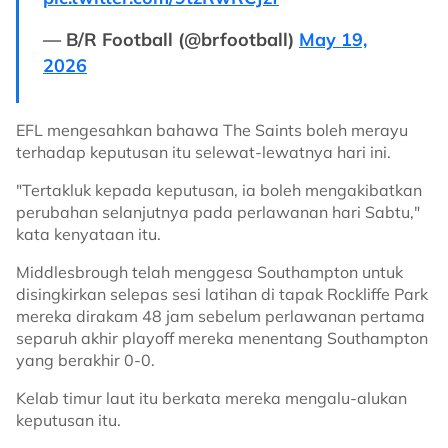
— B/R Football (@brfootball)
May 19,
2026
EFL mengesahkan bahawa The Saints boleh merayu
terhadap keputusan itu selewat-lewatnya hari ini.
"Tertakluk kepada keputusan, ia boleh mengakibatkan
perubahan selanjutnya pada perlawanan hari Sabtu,"
kata kenyataan itu.
Middlesbrough telah menggesa Southampton untuk
disingkirkan selepas sesi latihan di tapak Rockliffe Park
mereka dirakam 48 jam sebelum perlawanan pertama
separuh akhir playoff mereka menentang Southampton
yang berakhir 0-0.
Kelab timur laut itu berkata mereka mengalu-alukan
keputusan itu.