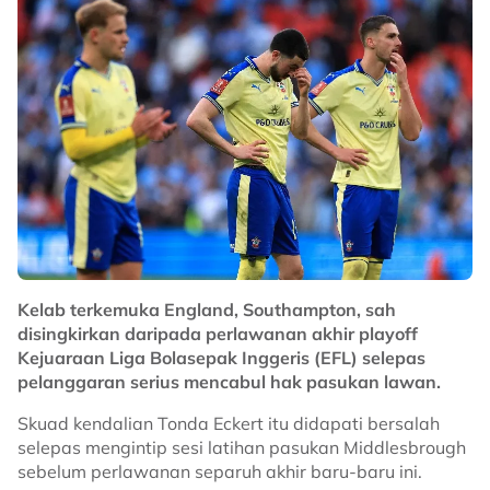
Kelab terkemuka England, Southampton, sah
disingkirkan daripada perlawanan akhir playoff
Kejuaraan Liga Bolasepak Inggeris (EFL) selepas
pelanggaran serius mencabul hak pasukan lawan.
Skuad kendalian Tonda Eckert itu didapati bersalah
selepas mengintip sesi latihan pasukan Middlesbrough
sebelum perlawanan separuh akhir baru-baru ini.