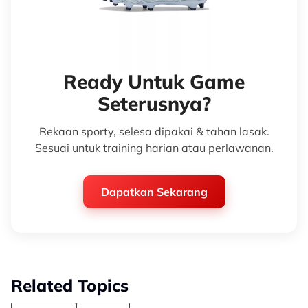
Ready Untuk Game
Seterusnya?
Rekaan sporty, selesa dipakai & tahan lasak.
Sesuai untuk training harian atau perlawanan.
Dapatkan Sekarang
Related Topics