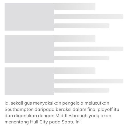
Ia, sekali gus menyaksikan pengelola melucutkan
Southampton daripada beraksi dalam final playoff itu
dan digantikan dengan Middlesbrough yang akan
menentang Hull City pada Sabtu ini.