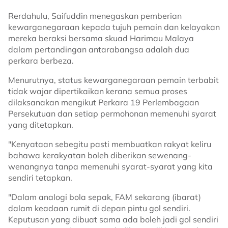
Rerdahulu, Saifuddin menegaskan pemberian
kewarganegaraan kepada tujuh pemain dan kelayakan
mereka beraksi bersama skuad Harimau Malaya
dalam pertandingan antarabangsa adalah dua
perkara berbeza.
Menurutnya, status kewarganegaraan pemain terbabit
tidak wajar dipertikaikan kerana semua proses
dilaksanakan mengikut Perkara 19 Perlembagaan
Persekutuan dan setiap permohonan memenuhi syarat
yang ditetapkan.
"Kenyataan sebegitu pasti membuatkan rakyat keliru
bahawa kerakyatan boleh diberikan sewenang-
wenangnya tanpa memenuhi syarat-syarat yang kita
sendiri tetapkan.
"Dalam analogi bola sepak, FAM sekarang (ibarat)
dalam keadaan rumit di depan pintu gol sendiri.
Keputusan yang dibuat sama ada boleh jadi gol sendiri