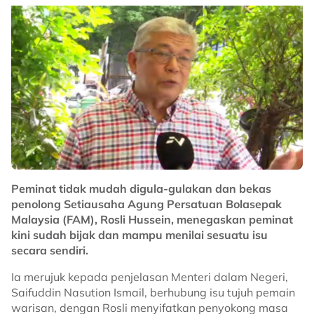
Peminat tidak mudah digula-gulakan dan bekas
penolong Setiausaha Agung Persatuan Bolasepak
Malaysia (FAM), Rosli Hussein, menegaskan peminat
kini sudah bijak dan mampu menilai sesuatu isu
secara sendiri.
Ia merujuk kepada penjelasan Menteri dalam Negeri,
Saifuddin Nasution Ismail, berhubung isu tujuh pemain
warisan, dengan Rosli menyifatkan penyokong masa