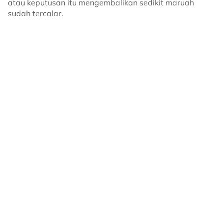
atau keputusan itu mengembalikan sedikit maruah
sudah tercalar.