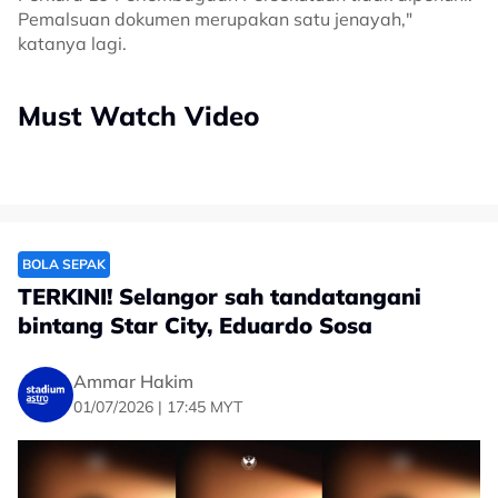
Pemalsuan dokumen merupakan satu jenayah,"
katanya lagi.
Must Watch Video
BOLA SEPAK
TERKINI! Selangor sah tandatangani
bintang Star City, Eduardo Sosa
Ammar Hakim
01/07/2026 | 17:45 MYT