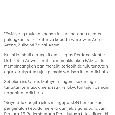
"FAM yang mulakan benda ini jadi perdana menteri
pulangkan balik," katanya kepada wartawan Astro
Arena, Zulhelmi Zainal Azam.
Isu ini kembali dibangkitkan selepas Perdana Menteri,
Datuk Seri Anwar Ibrahim, memaklumkan FAM perlu
membincangkan dan meneliti terlebih dahulu tuntutan
agar kerakyatan tujuh pemain warisan itu ditarik balik.
Sebelum ini, Ultras Malaya mengemukakan tiga
tuntutan termasuk mendesak kerakyatan tujuh pemain
terbabit ditarik balik.
"Saya tidak begitu jelas mengapa KDN berikan kad
pengenalan kepada mereka dan jelas garis panduan
Perkara 19 Perlembagaan Persekutuan tidak dipenuhi.