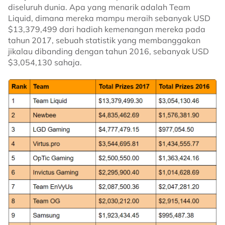
diseluruh dunia. Apa yang menarik adalah Team
Liquid, dimana mereka mampu meraih sebanyak USD
$13,379,499 dari hadiah kemenangan mereka pada
tahun 2017, sebuah statistik yang membanggakan
jikalau dibanding dengan tahun 2016, sebanyak USD
$3,054,130 sahaja.