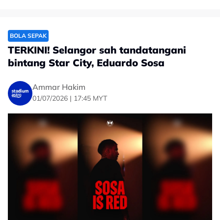
BOLA SEPAK
TERKINI! Selangor sah tandatangani
bintang Star City, Eduardo Sosa
Ammar Hakim
01/07/2026 | 17:45 MYT