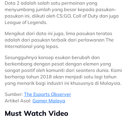
Dota 2 adalah salah satu permainan yang
menyumbang jumlah yang besar kepada pasukan-
pasukan ini, diikuti oleh CS:GO, Call of Duty dan juga
League of Legends.
Mengikut dari data ini juga, lima pasukan teratas
adalah dari pasukan terbaik dari perlawanan The
International yang lepas.
Sesungguhnya konsep esukan berubah dan
berkembang dengan pesat dengan elemen yang
sangat positif oleh komuniti dari seantero dunia. Kami
berharap tahun 2018 akan menjadi satu lagi tahun
yang menarik bagi industri ini khususnya di Malaysia.
Sumber:
The Esports Observer
Artikel Asal:
Gamer Malaya
Must Watch Video