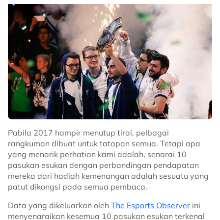
Pabila 2017 hampir menutup tirai, pelbagai
rangkuman dibuat untuk tatapan semua. Tetapi apa
yang menarik perhatian kami adalah, senarai 10
pasukan esukan dengan perbandingan pendapatan
mereka dari hadiah kemenangan adalah sesuatu yang
patut dikongsi pada semua pembaca.
Data yang dikeluarkan oleh
The Esports Observer
ini
menyenaraikan kesemua 10 pasukan esukan terkenal