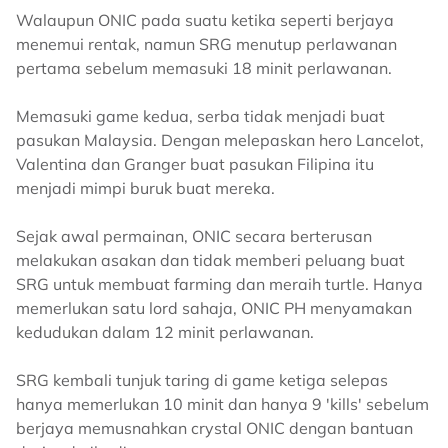
Walaupun ONIC pada suatu ketika seperti berjaya
menemui rentak, namun SRG menutup perlawanan
pertama sebelum memasuki 18 minit perlawanan.
Memasuki game kedua, serba tidak menjadi buat
pasukan Malaysia. Dengan melepaskan hero Lancelot,
Valentina dan Granger buat pasukan Filipina itu
menjadi mimpi buruk buat mereka.
Sejak awal permainan, ONIC secara berterusan
melakukan asakan dan tidak memberi peluang buat
SRG untuk membuat farming dan meraih turtle. Hanya
memerlukan satu lord sahaja, ONIC PH menyamakan
kedudukan dalam 12 minit perlawanan.
SRG kembali tunjuk taring di game ketiga selepas
hanya memerlukan 10 minit dan hanya 9 'kills' sebelum
berjaya memusnahkan crystal ONIC dengan bantuan