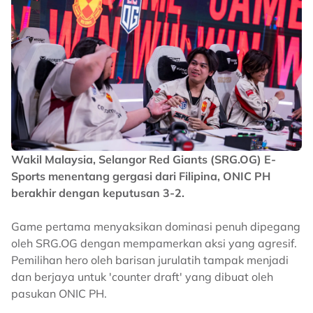
Wakil Malaysia, Selangor Red Giants (SRG.OG) E-
Sports menentang gergasi dari Filipina, ONIC PH
berakhir dengan keputusan 3-2.
Game pertama menyaksikan dominasi penuh dipegang
oleh SRG.OG dengan mempamerkan aksi yang agresif.
Pemilihan hero oleh barisan jurulatih tampak menjadi
dan berjaya untuk 'counter draft' yang dibuat oleh
pasukan ONIC PH.