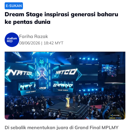
E-SUKAN
Dream Stage inspirasi generasi baharu
ke pentas dunia
Fariha Razak
08/06/2026 | 18:42 MYT
Di sebalik menentukan juara di Grand Final MPLMY