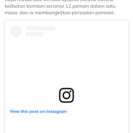
kelihatan bermain seramai 12 pemain dalam satu
masa, dan ia membangkitkan persoalan peminat.
View this post on Instagram