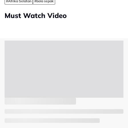
#Afrika Selatan
#bola sepak
Must Watch Video