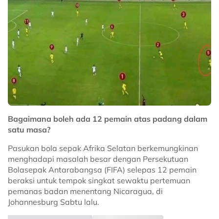
Bagaimana boleh ada 12 pemain atas padang dalam
satu masa?
Pasukan bola sepak Afrika Selatan berkemungkinan
menghadapi masalah besar dengan Persekutuan
Bolasepak Antarabangsa (FIFA) selepas 12 pemain
beraksi untuk tempok singkat sewaktu pertemuan
pemanas badan menentang Nicaragua, di
Johannesburg Sabtu lalu.