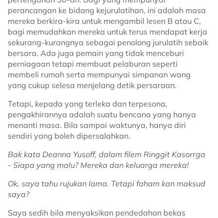
perancangan ke bidang kejurulatihan, ini adalah masa
mereka berkira-kira untuk mengambil lesen B atau C,
bagi memudahkan mereka untuk terus mendapat kerja
sekurang-kurangnya sebagai penolong jurulatih sebaik
bersara. Ada juga pemain yang tidak menceburi
perniagaan tetapi membuat pelaburan seperti
membeli rumah serta mempunyai simpanan wang
yang cukup selesa menjelang detik persaraan.
Tetapi, kepada yang terleka dan terpesona,
pengakhirannya adalah suatu bencana yang hanya
menanti masa. Bila sampai waktunya, hanya diri
sendiri yang boleh dipersalahkan.
Bak kata Deanna Yusoff, dalam filem Ringgit Kasorrga
- Siapa yang malu? Mereka dan keluarga mereka!
Ok, saya tahu rujukan lama. Tetapi faham kan maksud
saya?
Saya sedih bila menyaksikan pendedahan bekas