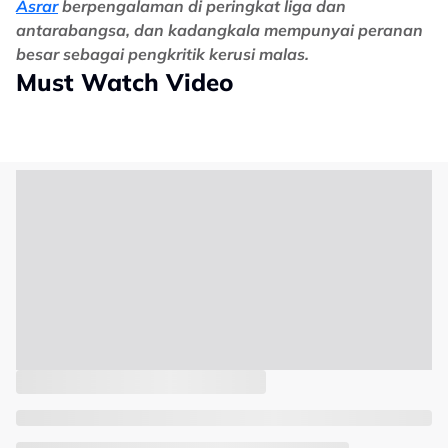
Asrar
berpengalaman di peringkat liga dan
antarabangsa, dan kadangkala mempunyai peranan
besar sebagai pengkritik kerusi malas.
Must Watch Video