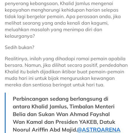
penyerang kebangsaan, Khalid Jamlus mengenai
kepayahan mengharungi kehidupan harian selepas
tidak lagi bergelar pemain. Apa perasaan anda, jika
melihat seorang yang anda kenali dan kagumi,
meluahkan masalah yang menimpa diri dan
kelaurganya?
Sedih bukan?
Realitinya, inilah yang dihadapi ramai pemain apabila
bersara. Namun, jika dilihat secara positif, pendedahan
Khalid itu boleh dijadikan iktibar buat pemain-pemain
muda hari ini untuk bijak menguruskan kewangan
mereka dan sentiasa beringat untuk hari tua.
Perbincangan sedang berlangsung di
antara Khalid Jamlus, Timbalan Menteri
Belia dan Sukan Wan Ahmad Fayshal
Wan Kamal dan Presiden YAKEB, Datuk
Noorul Ariffin Abd Majid.
@ASTROARENA