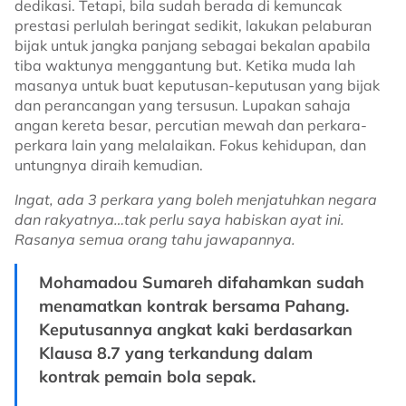
dedikasi. Tetapi, bila sudah berada di kemuncak
prestasi perlulah beringat sedikit, lakukan pelaburan
bijak untuk jangka panjang sebagai bekalan apabila
tiba waktunya menggantung but. Ketika muda lah
masanya untuk buat keputusan-keputusan yang bijak
dan perancangan yang tersusun. Lupakan sahaja
angan kereta besar, percutian mewah dan perkara-
perkara lain yang melalaikan. Fokus kehidupan, dan
untungnya diraih kemudian.
Ingat, ada 3 perkara yang boleh menjatuhkan negara
dan rakyatnya…tak perlu saya habiskan ayat ini.
Rasanya semua orang tahu jawapannya.
Mohamadou Sumareh difahamkan sudah
menamatkan kontrak bersama Pahang.
Keputusannya angkat kaki berdasarkan
Klausa 8.7 yang terkandung dalam
kontrak pemain bola sepak.