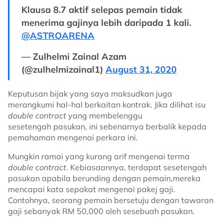
Klausa 8.7 aktif selepas pemain tidak
menerima gajinya lebih daripada 1 kali.
@ASTROARENA
— Zulhelmi Zainal Azam
(@zulhelmizainal1)
August 31, 2020
Keputusan bijak yang saya maksudkan juga
merangkumi hal-hal berkaitan kontrak. Jika dilihat isu
double contract
yang membelenggu
sesetengah pasukan, ini sebenarnya berbalik kepada
pemahaman mengenai perkara ini.
Mungkin ramai yang kurang arif mengenai terma
double contract
. Kebiasaannya, terdapat sesetengah
pasukan apabila berunding dengan pemain,mereka
mencapai kata sepakat mengenai pakej gaji.
Contohnya, seorang pemain bersetuju dengan tawaran
gaji sebanyak RM 50,000 oleh sesebuah pasukan.