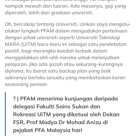
nampak mewah dari luaran. Ada masanya, gaji yang
diperoleh, lebih dari graduan universiti.
Oh, bercakap tentang Universiti, izinkan saya mengalu-
alukan langkah PFAM dalam mengadakan pertemuan
dengan pihak universiti seperti Universiti Teknologi
MARA (UiTM) baru-baru ini sebagai satu pendekatan
positif, bagi merangka kaedah terbaik dalam
menggalakkan ahli-ahli mereka untuk melanjutkan
pelajaran. Jika ada ijazah atau sekurang-kurangnya
diploma, itu ibarat satu
backup plan
yang baik
sekiranya berlaku sesuatu yang membataskan karier
seseorang pemain.
? | PFAM menerima kunjungan daripada
delegasi Fakulti Sains Sukan dan
Rekreasi UiTM yang diketuai oleh Dekan
FSR, Prof Madya Dr Mohad Anizu di
pejabat PFA Malaysia hari