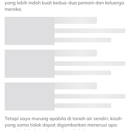
yang lebih indah buat kedua-dua pemain dan keluarga
mereka.
Tetapi saya murung apabila di tanah air sendiri, kisah
yang sama tidak dapat digambarkan menerusi apa