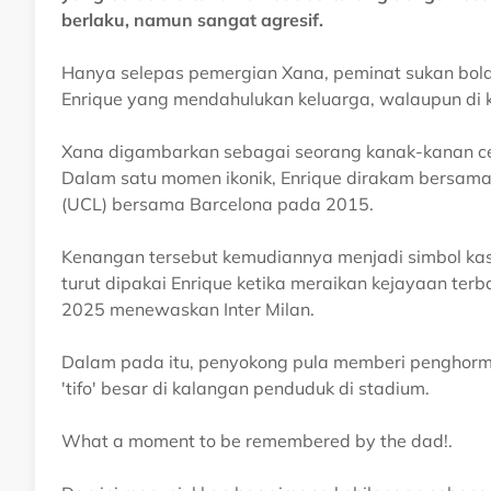
berlaku, namun sangat agresif.
Hanya selepas pemergian Xana, peminat sukan bol
Enrique yang mendahulukan keluarga, walaupun di 
Xana digambarkan sebagai seorang kanak-kanan c
Dalam satu momen ikonik, Enrique dirakam bersam
(UCL) bersama Barcelona pada 2015.
Kenangan tersebut kemudiannya menjadi simbol kas
turut dipakai Enrique ketika meraikan kejayaan te
2025 menewaskan Inter Milan.
Dalam pada itu, penyokong pula memberi penghorm
'tifo' besar di kalangan penduduk di stadium.
What a moment to be remembered by the dad!.