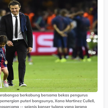
tarabangsa berkabung bersama bekas pengurus
pemergian puteri bongsunya, Xana Martinez Cullell,
osarcoma -- sejenis kanser tulang yang jarang