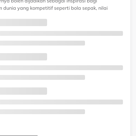
ya boleh dijadikan sebagai inspirasi bagi
unia yang kompetitif seperti bola sepak, nilai