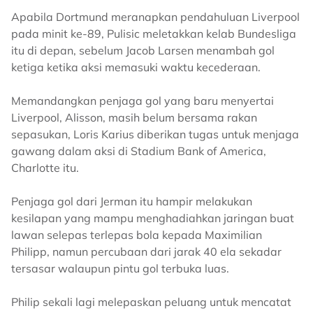
Apabila Dortmund meranapkan pendahuluan Liverpool
pada minit ke-89, Pulisic meletakkan kelab Bundesliga
itu di depan, sebelum Jacob Larsen menambah gol
ketiga ketika aksi memasuki waktu kecederaan.
Memandangkan penjaga gol yang baru menyertai
Liverpool, Alisson, masih belum bersama rakan
sepasukan, Loris Karius diberikan tugas untuk menjaga
gawang dalam aksi di Stadium Bank of America,
Charlotte itu.
Penjaga gol dari Jerman itu hampir melakukan
kesilapan yang mampu menghadiahkan jaringan buat
lawan selepas terlepas bola kepada Maximilian
Philipp, namun percubaan dari jarak 40 ela sekadar
tersasar walaupun pintu gol terbuka luas.
Philip sekali lagi melepaskan peluang untuk mencatat