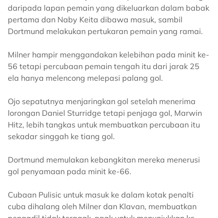
daripada lapan pemain yang dikeluarkan dalam babak
pertama dan Naby Keita dibawa masuk, sambil
Dortmund melakukan pertukaran pemain yang ramai.
Milner hampir menggandakan kelebihan pada minit ke-
56 tetapi percubaan pemain tengah itu dari jarak 25
ela hanya melencong melepasi palang gol.
Ojo sepatutnya menjaringkan gol setelah menerima
lorongan Daniel Sturridge tetapi penjaga gol, Marwin
Hitz, lebih tangkas untuk membuatkan percubaan itu
sekadar singgah ke tiang gol.
Dortmund memulakan kebangkitan mereka menerusi
gol penyamaan pada minit ke-66.
Cubaan Pulisic untuk masuk ke dalam kotak penalti
cuba dihalang oleh Milner dan Klavan, membuatkan