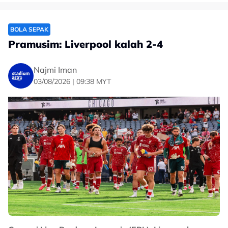
BOLA SEPAK
Pramusim: Liverpool kalah 2-4
Najmi Iman
03/08/2026 | 09:38 MYT