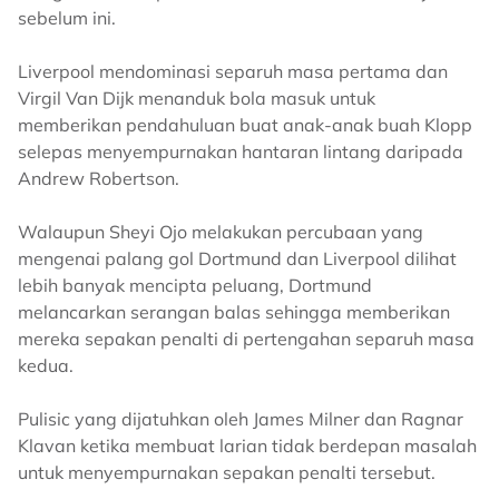
sebelum ini.
Liverpool mendominasi separuh masa pertama dan
Virgil Van Dijk menanduk bola masuk untuk
memberikan pendahuluan buat anak-anak buah Klopp
selepas menyempurnakan hantaran lintang daripada
Andrew Robertson.
Walaupun Sheyi Ojo melakukan percubaan yang
mengenai palang gol Dortmund dan Liverpool dilihat
lebih banyak mencipta peluang, Dortmund
melancarkan serangan balas sehingga memberikan
mereka sepakan penalti di pertengahan separuh masa
kedua.
Pulisic yang dijatuhkan oleh James Milner dan Ragnar
Klavan ketika membuat larian tidak berdepan masalah
untuk menyempurnakan sepakan penalti tersebut.