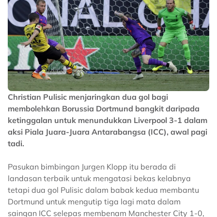
Christian Pulisic menjaringkan dua gol bagi
membolehkan Borussia Dortmund bangkit daripada
ketinggalan untuk menundukkan Liverpool 3-1 dalam
aksi Piala Juara-Juara Antarabangsa (ICC), awal pagi
tadi.
Pasukan bimbingan Jurgen Klopp itu berada di
landasan terbaik untuk mengatasi bekas kelabnya
tetapi dua gol Pulisic dalam babak kedua membantu
Dortmund untuk mengutip tiga lagi mata dalam
saingan ICC selepas membenam Manchester City 1-0,