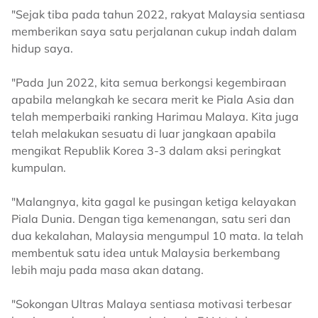
"Sejak tiba pada tahun 2022, rakyat Malaysia sentiasa
memberikan saya satu perjalanan cukup indah dalam
hidup saya.
"Pada Jun 2022, kita semua berkongsi kegembiraan
apabila melangkah ke secara merit ke Piala Asia dan
telah memperbaiki ranking Harimau Malaya. Kita juga
telah melakukan sesuatu di luar jangkaan apabila
mengikat Republik Korea 3-3 dalam aksi peringkat
kumpulan.
"Malangnya, kita gagal ke pusingan ketiga kelayakan
Piala Dunia. Dengan tiga kemenangan, satu seri dan
dua kekalahan, Malaysia mengumpul 10 mata. Ia telah
membentuk satu idea untuk Malaysia berkembang
lebih maju pada masa akan datang.
"Sokongan Ultras Malaya sentiasa motivasi terbesar