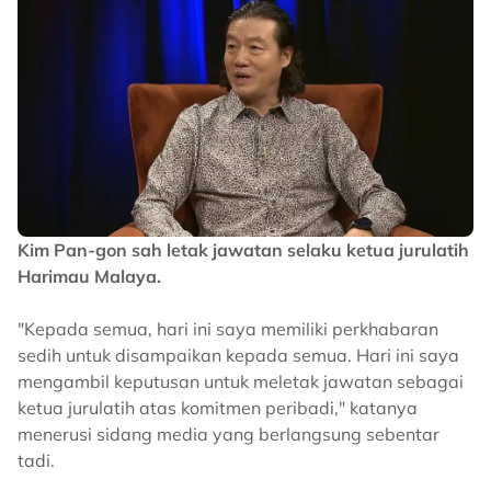
Kim Pan-gon sah letak jawatan selaku ketua jurulatih
Harimau Malaya.
"Kepada semua, hari ini saya memiliki perkhabaran
sedih untuk disampaikan kepada semua. Hari ini saya
mengambil keputusan untuk meletak jawatan sebagai
ketua jurulatih atas komitmen peribadi," katanya
menerusi sidang media yang berlangsung sebentar
tadi.