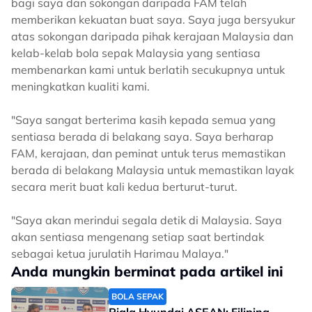
bagi saya dan sokongan daripada FAM telah
memberikan kekuatan buat saya. Saya juga bersyukur
atas sokongan daripada pihak kerajaan Malaysia dan
kelab-kelab bola sepak Malaysia yang sentiasa
membenarkan kami untuk berlatih secukupnya untuk
meningkatkan kualiti kami.
"Saya sangat berterima kasih kepada semua yang
sentiasa berada di belakang saya. Saya berharap
FAM, kerajaan, dan peminat untuk terus memastikan
berada di belakang Malaysia untuk memastikan layak
secara merit buat kali kedua berturut-turut.
"Saya akan merindui segala detik di Malaysia. Saya
akan sentiasa mengenang setiap saat bertindak
sebagai ketua jurulatih Harimau Malaya."
Anda mungkin berminat pada artikel ini
BOLA SEPAK