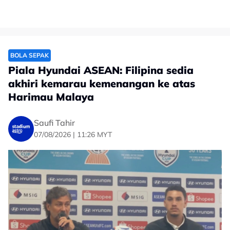
BOLA SEPAK
Piala Hyundai ASEAN: Filipina sedia
akhiri kemarau kemenangan ke atas
Harimau Malaya
Saufi Tahir
07/08/2026 | 11:26 MYT