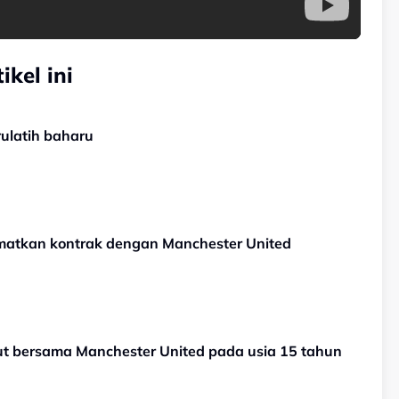
kel ini
ulatih baharu
tamatkan kontrak dengan Manchester United
but bersama Manchester United pada usia 15 tahun