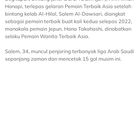
Hanapi, terlepas gelaran Pemain Terbaik Asia setelah
bintang kelab Al-Hilal, Salem Al-Dawsari, diangkat
sebagai pemain terbaik buat kali kedua selepas 2022,
manakala pemain Jepun, Hana Takahashi, dinobatkan
selaku Pemain Wanita Terbaik Asia.
Salem, 34, muncul penjaring terbanyak liga Arab Saudi
sepanjang zaman dan mencetak 15 gol musim ini.