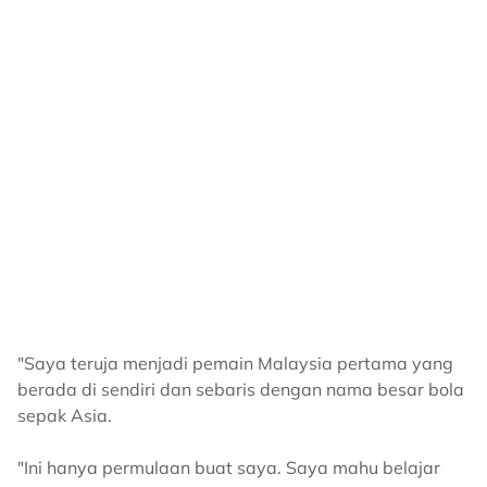
"Saya teruja menjadi pemain Malaysia pertama yang
berada di sendiri dan sebaris dengan nama besar bola
sepak Asia.
"Ini hanya permulaan buat saya. Saya mahu belajar