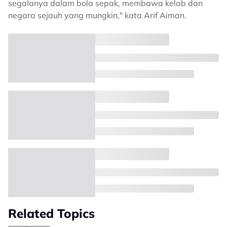
segalanya dalam bola sepak, membawa kelab dan
negara sejauh yang mungkin," kata Arif Aiman.
Related Topics