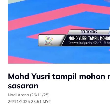
Mohd Yusri tampil mohon 
sasaran
Nadi Arena (26/11/25)
26/11/2025 23:51 MYT