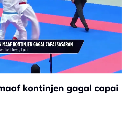
maaf kontinjen gagal capai