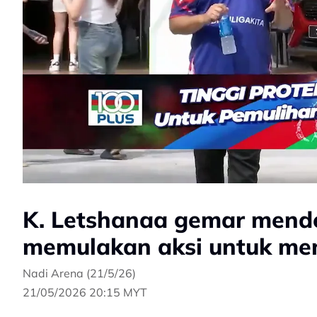
K. Letshanaa gemar mend
memulakan aksi untuk me
Nadi Arena (21/5/26)
21/05/2026 20:15 MYT