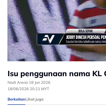
Isu penggunaan nama KL C
Nadi Arena 18 Jun 2026
18/06/2026 20:21 MYT
Berkaitan
Lihat juga