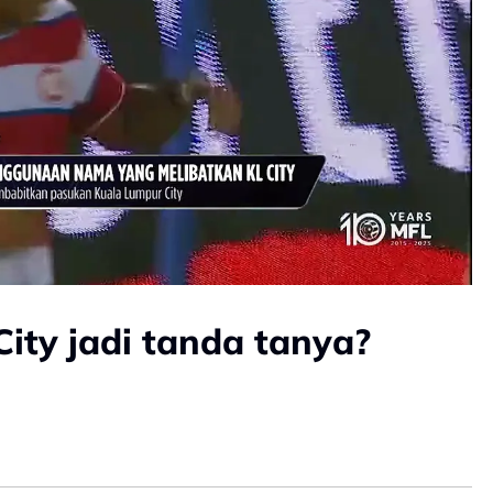
ity jadi tanda tanya?