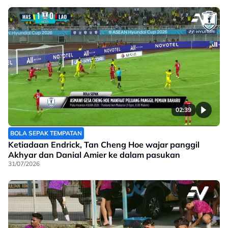
02:39
BOLA SEPAK TEMPATAN
Ketiadaan Endrick, Tan Cheng Hoe wajar panggil
Akhyar dan Danial Amier ke dalam pasukan
31/07/2026