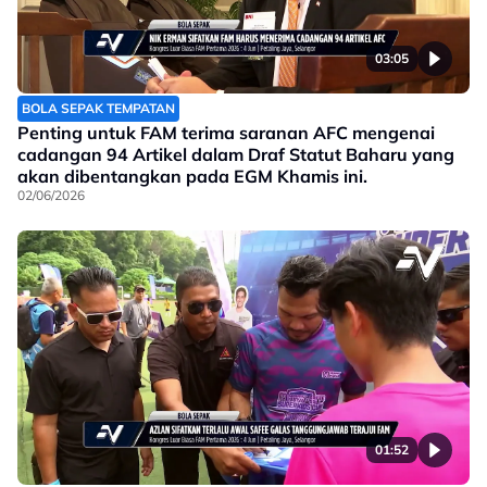
03:05
BOLA SEPAK TEMPATAN
Penting untuk FAM terima saranan AFC mengenai
cadangan 94 Artikel dalam Draf Statut Baharu yang
akan dibentangkan pada EGM Khamis ini.
02/06/2026
01:52