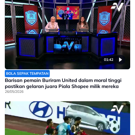
01:42
BOLA SEPAK TEMPATAN
Barisan pemain Buriram United dalam moral tinggi
pastikan gelaran juara Piala Shopee milik mereka
26/05/2026