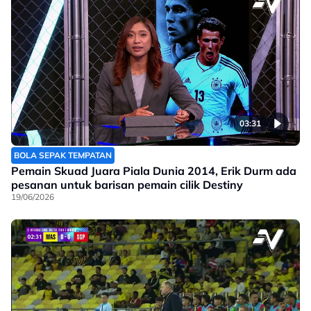
03:31
BOLA SEPAK TEMPATAN
Pemain Skuad Juara Piala Dunia 2014, Erik Durm ada
pesanan untuk barisan pemain cilik Destiny
19/06/2026