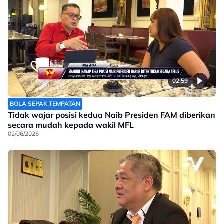
02:59
BOLA SEPAK TEMPATAN
Tidak wajar posisi kedua Naib Presiden FAM diberikan
secara mudah kepada wakil MFL
02/06/2026