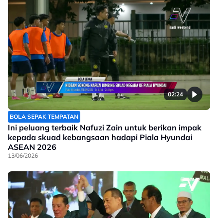
02:24
BOLA SEPAK TEMPATAN
Ini peluang terbaik Nafuzi Zain untuk berikan impak
kepada skuad kebangsaan hadapi Piala Hyundai
ASEAN 2026
13/06/2026