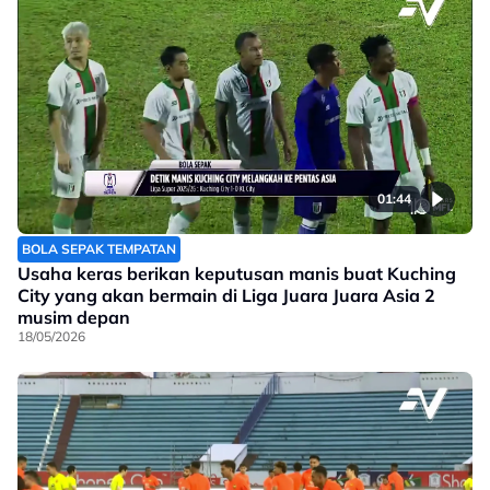
01:44
BOLA SEPAK TEMPATAN
Usaha keras berikan keputusan manis buat Kuching
City yang akan bermain di Liga Juara Juara Asia 2
musim depan
18/05/2026