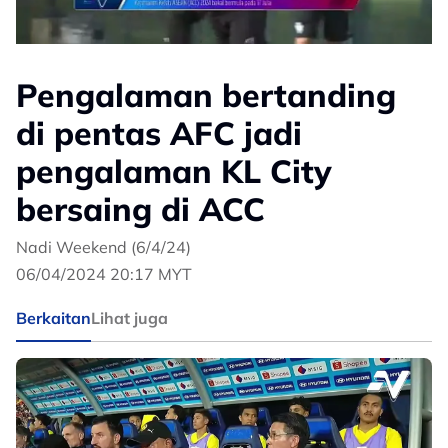
Pengalaman bertanding
di pentas AFC jadi
pengalaman KL City
bersaing di ACC
Nadi Weekend (6/4/24)
06/04/2024 20:17 MYT
Berkaitan
Lihat juga