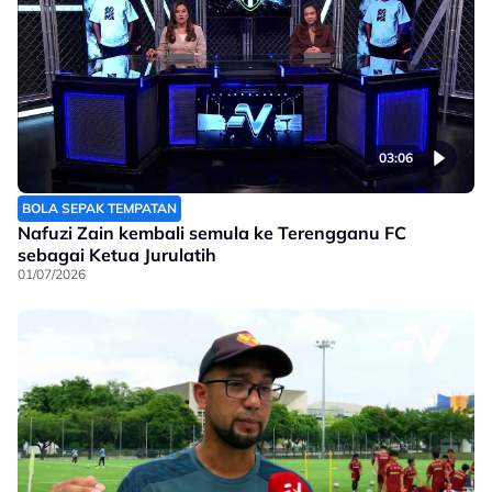
03:06
BOLA SEPAK TEMPATAN
Nafuzi Zain kembali semula ke Terengganu FC
sebagai Ketua Jurulatih
01/07/2026