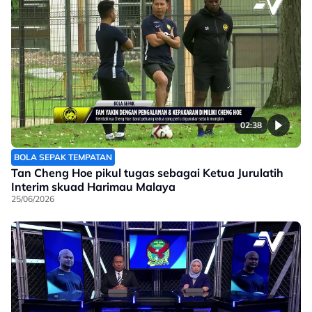
02:38
BOLA SEPAK TEMPATAN
Tan Cheng Hoe pikul tugas sebagai Ketua Jurulatih
Interim skuad Harimau Malaya
25/06/2026