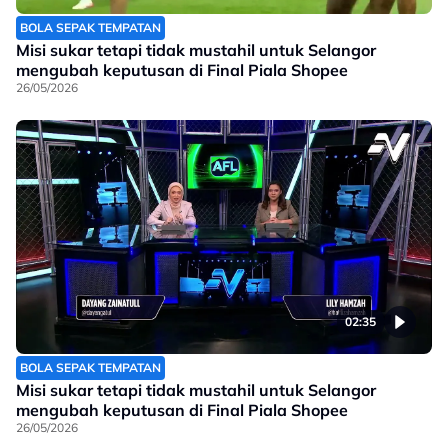
BOLA SEPAK TEMPATAN
Misi sukar tetapi tidak mustahil untuk Selangor
mengubah keputusan di Final Piala Shopee
26/05/2026
02:35
BOLA SEPAK TEMPATAN
Misi sukar tetapi tidak mustahil untuk Selangor
mengubah keputusan di Final Piala Shopee
26/05/2026