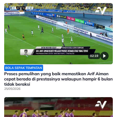
02:19
BOLA SEPAK TEMPATAN
Proses pemulihan yang baik memastikan Arif Aiman
cepat berada di prestasinya walaupun hampir 6 bulan
tidak beraksi
25/05/2026