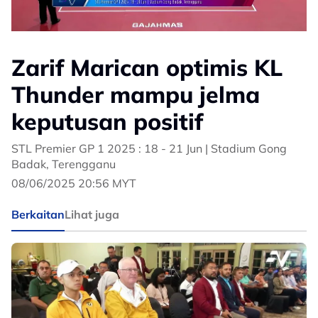
Zarif Marican optimis KL
Thunder mampu jelma
keputusan positif
STL Premier GP 1 2025 : 18 - 21 Jun | Stadium Gong
Badak, Terengganu
08/06/2025 20:56 MYT
Berkaitan
Lihat juga