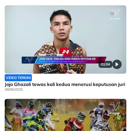
01:04
VIDEO TERKINI
Jojo Ghazali tewas kali kedua menerusi keputusan juri
08/06/2025