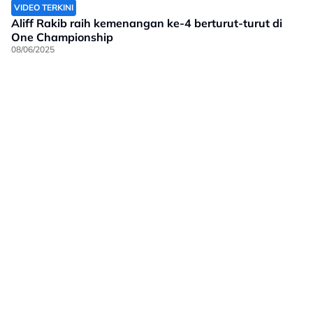
VIDEO TERKINI
Aliff Rakib raih kemenangan ke-4 berturut-turut di
One Championship
08/06/2025