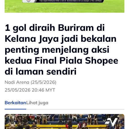
1 gol diraih Buriram di
Kelana Jaya jadi bekalan
penting menjelang aksi
kedua Final Piala Shopee
di laman sendiri
Nadi Arena (25/5/2026)
25/05/2026 20:46 MYT
Berkaitan
Lihat juga