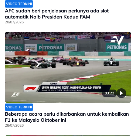
VIDEO TERKINI
AFC sudah beri penjelasan perlunya ada slot
automatik Naib Presiden Kedua FAM
28/07/2026
03:22
VIDEO TERKINI
Beberapa acara perlu dikorbankan untuk kembalikan
F1 ke Malaysia Oktober ini
28/07/2026