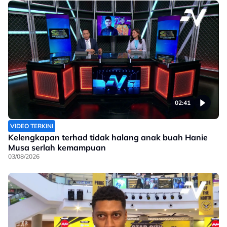
02:41
VIDEO TERKINI
Kelengkapan terhad tidak halang anak buah Hanie
Musa serlah kemampuan
03/08/2026