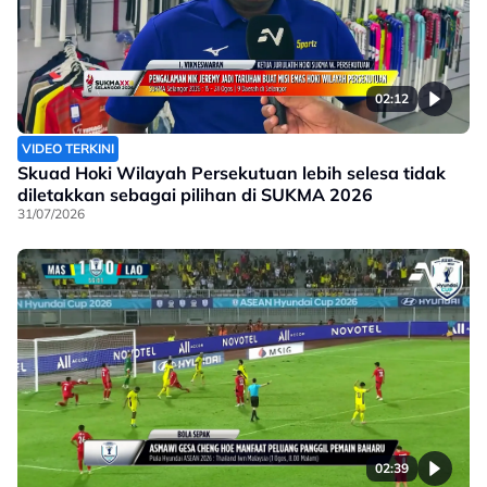
02:12
VIDEO TERKINI
Skuad Hoki Wilayah Persekutuan lebih selesa tidak
diletakkan sebagai pilihan di SUKMA 2026
31/07/2026
02:39