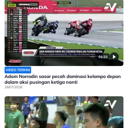
01:33
VIDEO TERKINI
Adam Norrodin sasar pecah dominasi kelompo depan
dalam aksi pusingan ketiga nanti
28/07/2026