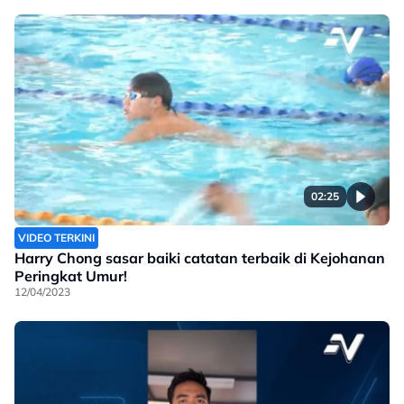
02:25
VIDEO TERKINI
Harry Chong sasar baiki catatan terbaik di Kejohanan
Peringkat Umur!
12/04/2023