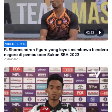
02:52
VIDEO TERKINI
R. Sharmendran figura yang layak membawa bendera
negara di pembukaan Sukan SEA 2023
28/04/2023