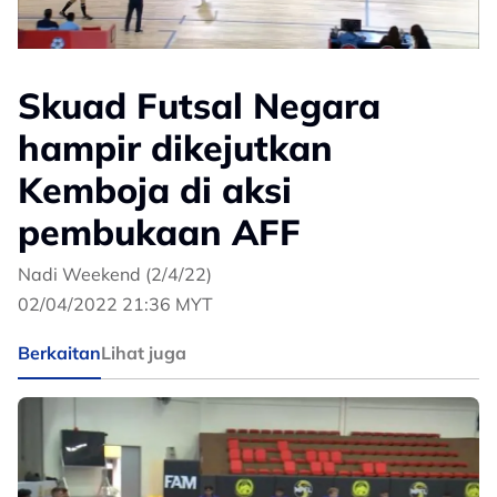
Skuad Futsal Negara
hampir dikejutkan
Kemboja di aksi
pembukaan AFF
Nadi Weekend (2/4/22)
02/04/2022 21:36 MYT
Berkaitan
Lihat juga