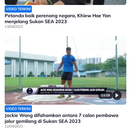
VIDEO TERKINI
Petanda baik perenang negara, Khiew Hoe Yan
menjelang Sukan SEA 2023
13/04/2023
03:09
VIDEO TERKINI
Jackie Wong difahamkan antara 7 calon pembawa
jalur gemilang di Sukan SEA 2023
12/04/2023