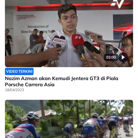
02:00
VIDEO TERKINI
Nazim Azman akan Kemudi Jentera GT3 di Piala
Porsche Carrera Asia
18/04/2023