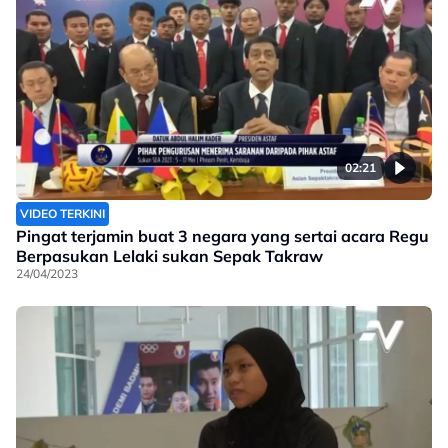
02:21
VIDEO TERKINI
Pingat terjamin buat 3 negara yang sertai acara Regu
Berpasukan Lelaki sukan Sepak Takraw
24/04/2023