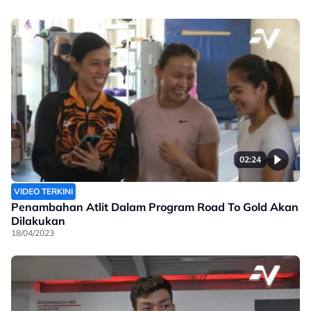
02:24
VIDEO TERKINI
Penambahan Atlit Dalam Program Road To Gold Akan
Dilakukan
18/04/2023