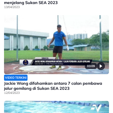
menjelang Sukan SEA 2023
13/04/2023
03:09
VIDEO TERKINI
Jackie Wong difahamkan antara 7 calon pembawa
jalur gemilang di Sukan SEA 2023
12/04/2023