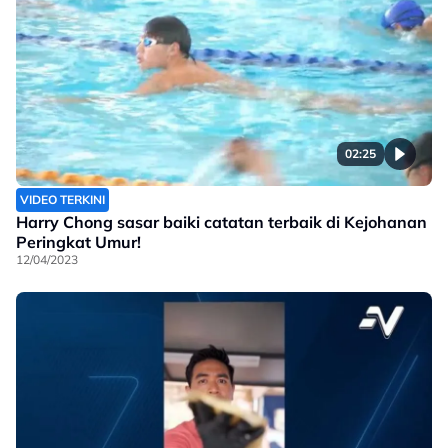
02:25
VIDEO TERKINI
Harry Chong sasar baiki catatan terbaik di Kejohanan
Peringkat Umur!
12/04/2023