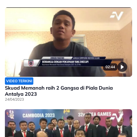
02:44
VIDEO TERKINI
Skuad Memanah raih 2 Gangsa di Piala Dunia
Antalya 2023
24/04/2023