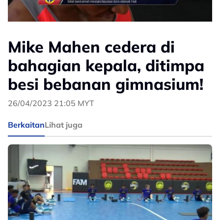
Mike Mahen cedera di
bahagian kepala, ditimpa
besi bebanan gimnasium!
26/04/2023 21:05 MYT
Berkaitan
Lihat juga