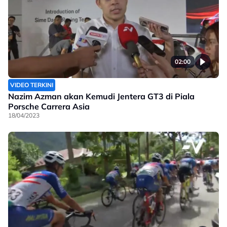
02:00
VIDEO TERKINI
Nazim Azman akan Kemudi Jentera GT3 di Piala
Porsche Carrera Asia
18/04/2023