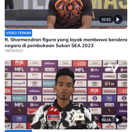
02:52
VIDEO TERKINI
R. Sharmendran figura yang layak membawa bendera
negara di pembukaan Sukan SEA 2023
28/04/2023
02:15