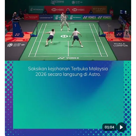
01:04