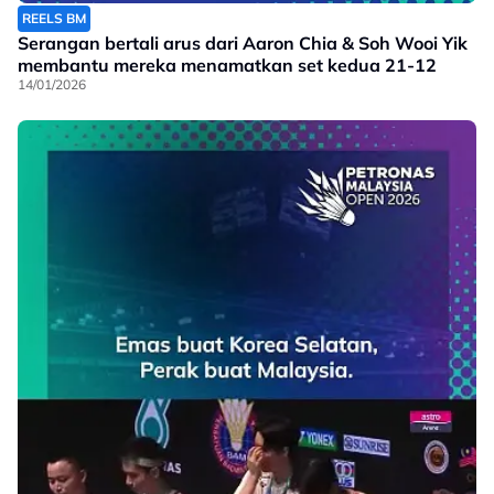
REELS BM
Serangan bertali arus dari Aaron Chia & Soh Wooi Yik
membantu mereka menamatkan set kedua 21-12
14/01/2026