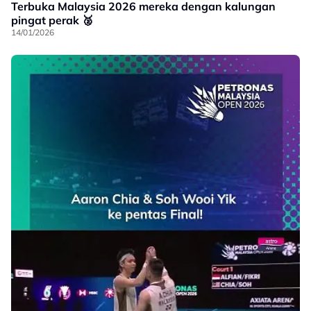
Terbuka Malaysia 2026 mereka dengan kalungan
pingat perak 🥈
14/01/2026