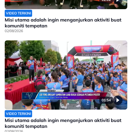
VIDEO TERKINI
Misi utama adalah ingin menganjurkan aktiviti buat
komuniti tempatan
02/08/2026
01:54
VIDEO TERKINI
Misi utama adalah ingin menganjurkan aktiviti buat
komuniti tempatan
02/08/2026