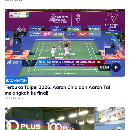
01:54
BADMINTON
Terbuka Taipei 2026, Aaron Chia dan Aaron Tai
melangkah ke final!
01/08/2026