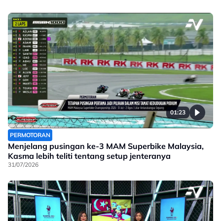
01:23
PERMOTORAN
Menjelang pusingan ke-3 MAM Superbike Malaysia,
Kasma lebih teliti tentang setup jenteranya
31/07/2026