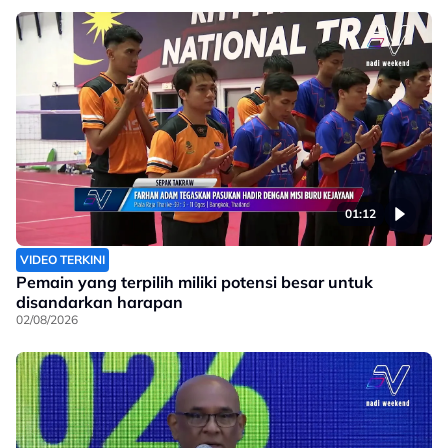
01:12
VIDEO TERKINI
Pemain yang terpilih miliki potensi besar untuk
disandarkan harapan
02/08/2026