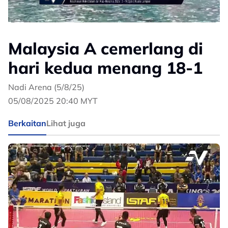
Malaysia A cemerlang di
hari kedua menang 18-1
Nadi Arena (5/8/25)
05/08/2025 20:40 MYT
Berkaitan
Lihat juga