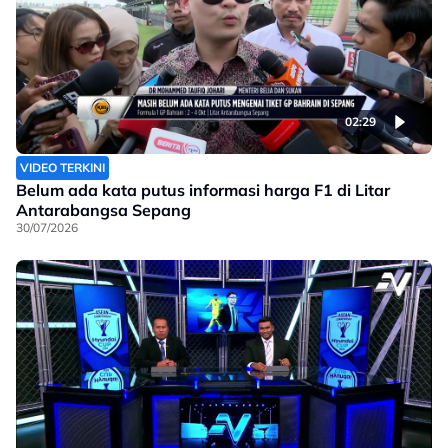
02:29
VIDEO TERKINI
Belum ada kata putus informasi harga F1 di Litar
Antarabangsa Sepang
30/07/2026