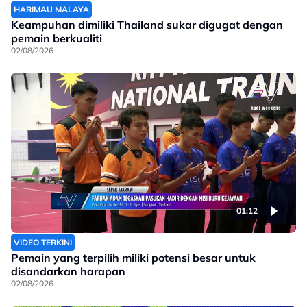
HARIMAU MALAYA
Keampuhan dimiliki Thailand sukar digugat dengan
pemain berkualiti
02/08/2026
01:12
VIDEO TERKINI
Pemain yang terpilih miliki potensi besar untuk
disandarkan harapan
02/08/2026