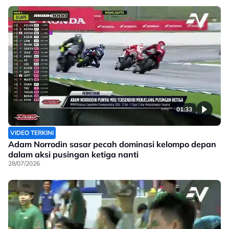
01:33
VIDEO TERKINI
Adam Norrodin sasar pecah dominasi kelompo depan
dalam aksi pusingan ketiga nanti
28/07/2026