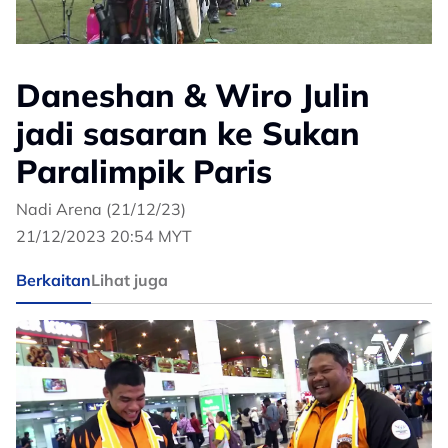
Daneshan & Wiro Julin
jadi sasaran ke Sukan
Paralimpik Paris
Nadi Arena (21/12/23)
21/12/2023 20:54 MYT
Berkaitan
Lihat juga