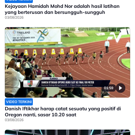
Kejayaan Hamidah Mohd Nor adalah hasil latihan
yang berterusan dan bersungguh-sungguh
03/08/2026
01:59
VIDEO TERKINI
Danish Iftikhar harap catat sesuatu yang positif di
Oregon nanti, sasar 10.20 saat
03/08/2026