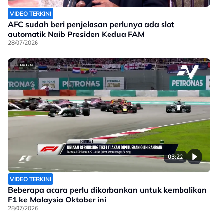
VIDEO TERKINI
AFC sudah beri penjelasan perlunya ada slot
automatik Naib Presiden Kedua FAM
28/07/2026
03:22
VIDEO TERKINI
Beberapa acara perlu dikorbankan untuk kembalikan
F1 ke Malaysia Oktober ini
28/07/2026