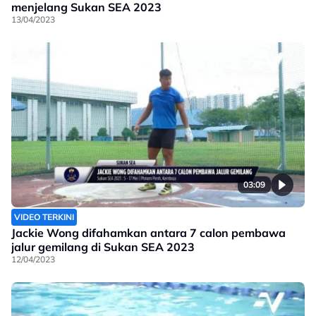
menjelang Sukan SEA 2023
13/04/2023
03:09
VIDEO TERKINI
Jackie Wong difahamkan antara 7 calon pembawa
jalur gemilang di Sukan SEA 2023
12/04/2023