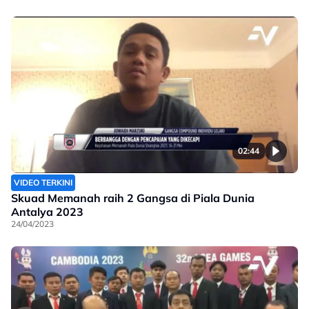
02:44
VIDEO TERKINI
Skuad Memanah raih 2 Gangsa di Piala Dunia
Antalya 2023
24/04/2023