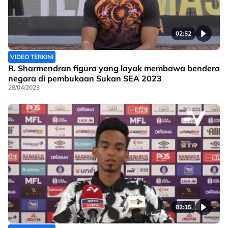
02:52
VIDEO TERKINI
R. Sharmendran figura yang layak membawa bendera
negara di pembukaan Sukan SEA 2023
28/04/2023
02:15