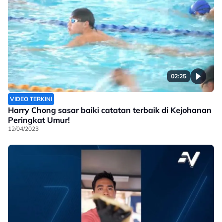
02:25
VIDEO TERKINI
Harry Chong sasar baiki catatan terbaik di Kejohanan
Peringkat Umur!
12/04/2023