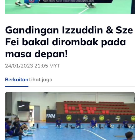
Gandingan Izzuddin & Sze
Fei bakal dirombak pada
masa depan!
24/01/2023 21:05 MYT
Berkaitan
Lihat juga