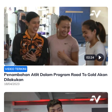
02:24
VIDEO TERKINI
Penambahan Atlit Dalam Program Road To Gold Akan
Dilakukan
18/04/2023