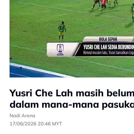
Yusri Che Lah masih belu
dalam mana-mana pasuk
Nadi Arena
17/06/2026 20:46 MYT