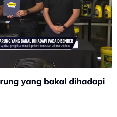
rung yang bakal dihadapi