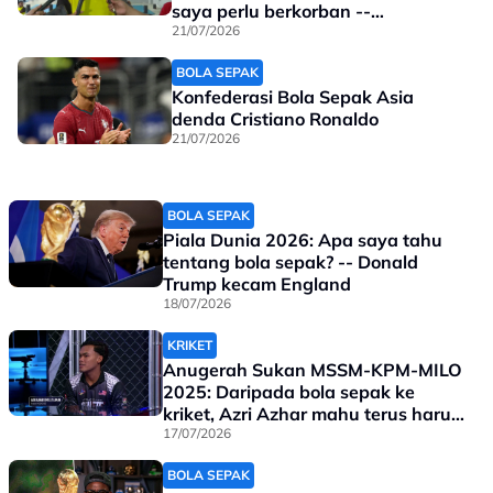
saya perlu berkorban --
Penyerang Harimau Malaya
21/07/2026
BOLA SEPAK
Konfederasi Bola Sepak Asia
denda Cristiano Ronaldo
21/07/2026
BOLA SEPAK
Piala Dunia 2026: Apa saya tahu
tentang bola sepak? -- Donald
Trump kecam England
18/07/2026
KRIKET
Anugerah Sukan MSSM-KPM-MILO
2025: Daripada bola sepak ke
kriket, Azri Azhar mahu terus harum
nama negara
17/07/2026
BOLA SEPAK