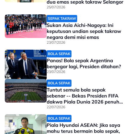
dua emas sepak takraw Selangor
25/07/2026
SEPAK TAKRAW
Sukan Asia Aichi-Nagoya: Ini
keputusan undian sepak takraw
negara demi misi emas
23/07/2026
BOLA SEPAK
Panas! Bola sepak Argentina
bergegar lagi, Presiden ditahan?
23/07/2026
BOLA SEPAK
Tuntut semula bola sepak
sebenar -- Bekas Presiden FIFA
dakwa Piala Dunia 2026 penuh
korupsi
22/07/2026
BOLA SEPAK
Piala Hyundai ASEAN: Jika saya
mahu terus bermain bola sepak,