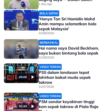
1 day ago
BOLA SEPAK
'Hanya Tan Sri Hamidin Mohd
Amin mampu selamatkan bola
sepak Malaysia'
01/08/2026
BERBASIKAL
Hai nama saya David Beckham,
saya bukan bintang bola sepak
01/08/2026
VIDEO TERKINI
PSS dalam landasan tepat
lahirkan bakat muda sepak
05:00
takraw
31/07/2026
VIDEO TERKINI
PSM sandar keyakinan tinggi
kem sepak takraw di Piala Raja
01:43