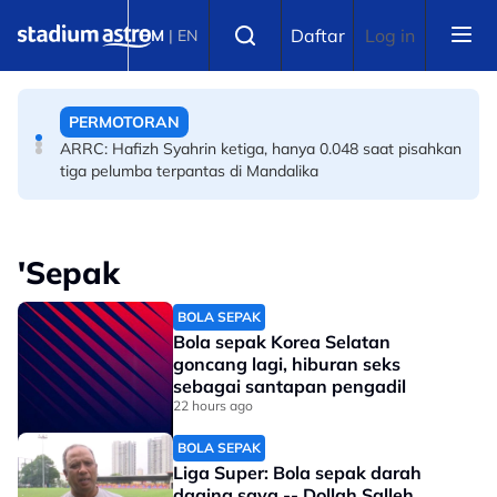
Skip to main content
BOLA SEPAK
Select language
Daftar
Log in
BM
|
EN
Liga Super: Melaka tagih pengalaman Apek
PERMOTORAN
ARRC: Hafizh Syahrin ketiga, hanya 0.048 saat pisahkan
tiga pelumba terpantas di Mandalika
'Sepak
BOLA SEPAK
Bola sepak Korea Selatan
goncang lagi, hiburan seks
sebagai santapan pengadil
22 hours ago
BOLA SEPAK
Liga Super: Bola sepak darah
daging saya -- Dollah Salleh