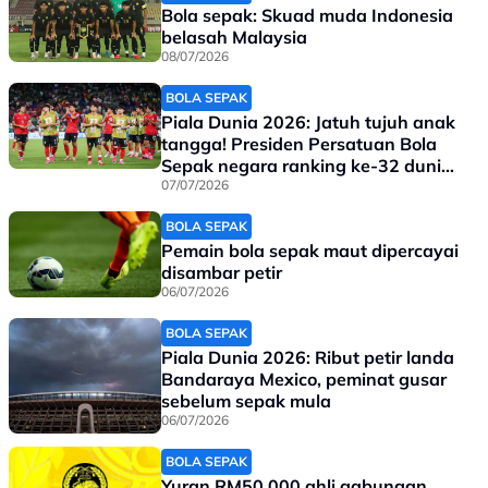
Bola sepak: Skuad muda Indonesia
belasah Malaysia
08/07/2026
BOLA SEPAK
Piala Dunia 2026: Jatuh tujuh anak
tangga! Presiden Persatuan Bola
Sepak negara ranking ke-32 dunia
letak jawatan
07/07/2026
BOLA SEPAK
Pemain bola sepak maut dipercayai
disambar petir
06/07/2026
BOLA SEPAK
Piala Dunia 2026: Ribut petir landa
Bandaraya Mexico, peminat gusar
sebelum sepak mula
06/07/2026
BOLA SEPAK
Yuran RM50,000 ahli gabungan