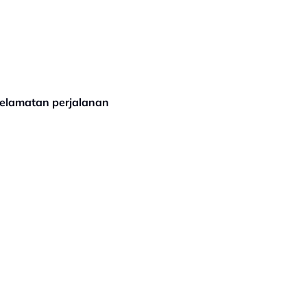
selamatan perjalanan