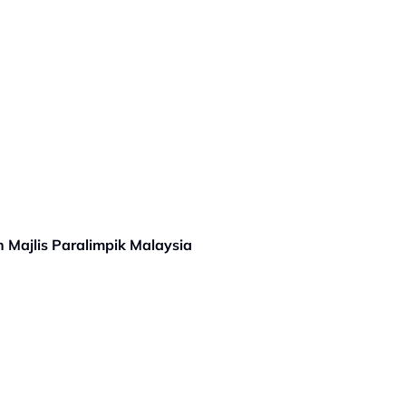
 Majlis Paralimpik Malaysia