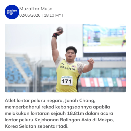
Muzaffar Musa
02/05/2026 | 18:10 MYT
Atlet lontar peluru negara, Jonah Chang,
memperbaharui rekod kebangsaannya apabila
melakukan lontaran sejauh 18.81m dalam acara
lontar peluru Kejohanan Balingan Asia di Mokpo,
Korea Selatan sebentar tadi.