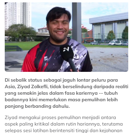
Di sebalik status sebagai jaguh lontar peluru para
Asia, Ziyad Zolkefli, tidak berselindung daripada realiti
yang semakin jelas dalam fasa kariernya -- tubuh
badannya kini memerlukan masa pemulihan lebih
panjang berbanding dahulu.
Ziyad mengakui proses pemulihan menjadi antara
aspek paling kritikal dalam rutin hariannya, terutama
selepas sesi latihan berintensiti tinggi dan kejohanan